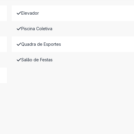
Elevador
Piscina Coletiva
Quadra de Esportes
Salão de Festas