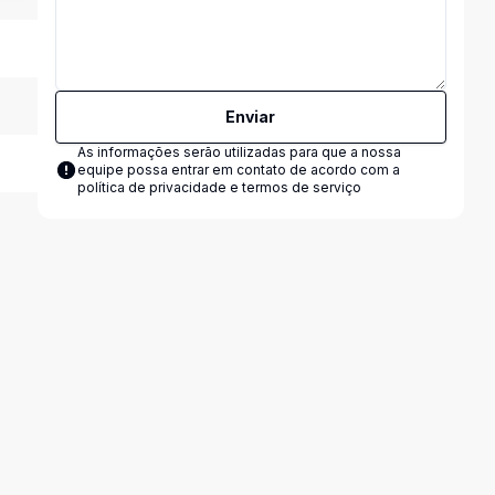
Enviar
As informações serão utilizadas para que a nossa
equipe possa entrar em contato de acordo com a
política de privacidade e termos de serviço