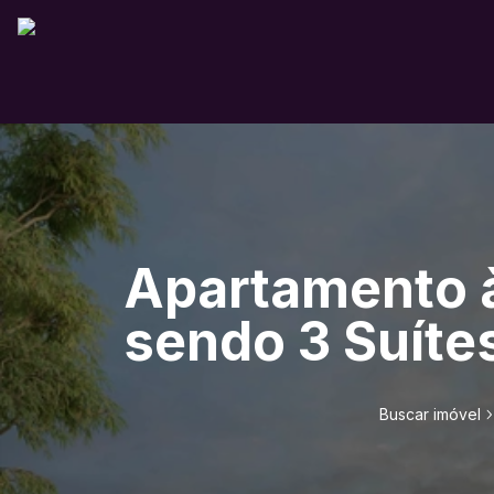
Apartamento à
sendo 3 Suítes
Buscar imóvel