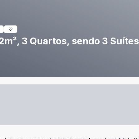
m², 3 Quartos, sendo 3 Suítes