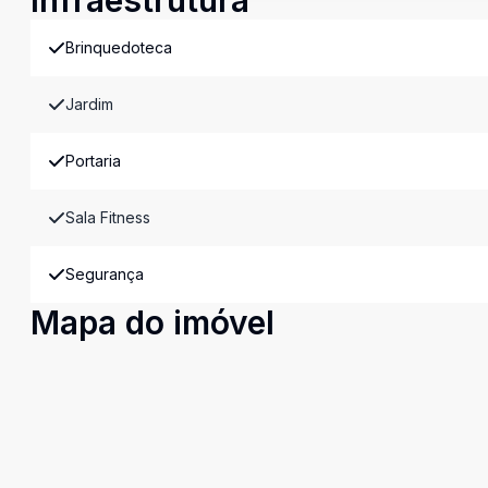
Infraestrutura
Brinquedoteca
Jardim
Portaria
Sala Fitness
Segurança
Mapa do imóvel