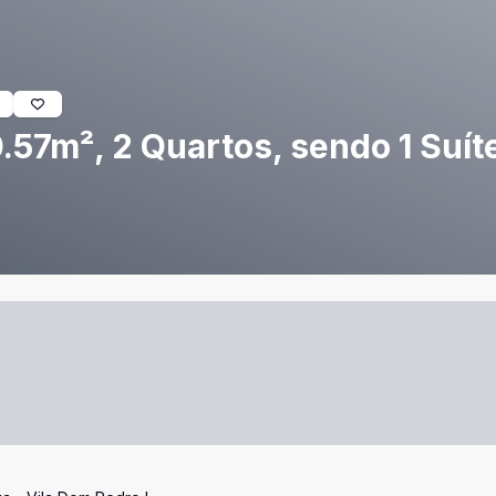
57m², 2 Quartos, sendo 1 Suíte,