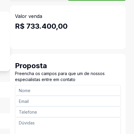
Valor venda
R$ 733.400,00
a
Proposta
Preencha os campos para que um de nossos
especialistas entre em contato