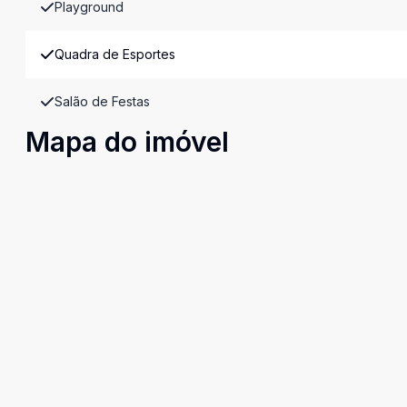
Playground
Quadra de Esportes
Salão de Festas
Mapa do imóvel