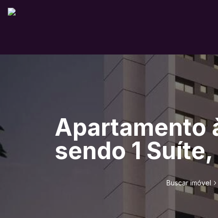
Apartamento à
sendo 1 Suíte,
Buscar imóvel