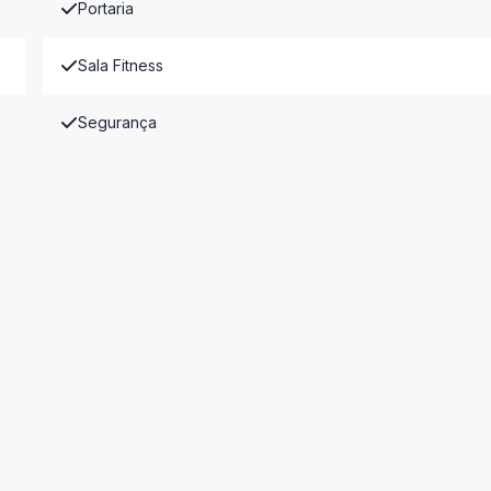
Portaria
Sala Fitness
Segurança