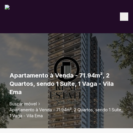
Apartamento à Venda - 71.94m², 2
Quartos, sendo 1 Suíte, 1 Vaga - Vila
Ema
Buscar imóvel
Apartamento à Venda - 71.94m², 2 Quartos, sendo 1 Suíte,
1 Vaga - Vila Ema