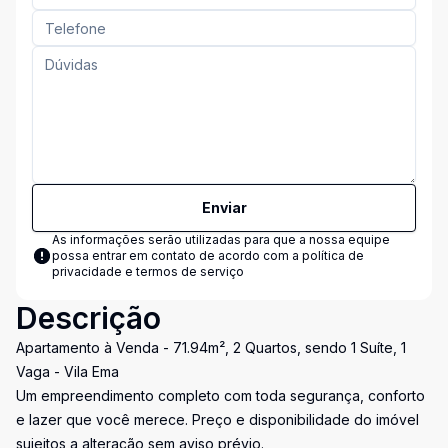
Enviar
As informações serão utilizadas para que a nossa equipe
possa entrar em contato de acordo com a
política de
privacidade e termos de serviço
Descrição
Apartamento à Venda - 71.94m², 2 Quartos, sendo 1 Suíte, 1
Vaga - Vila Ema
Um empreendimento completo com toda segurança, conforto
e lazer que você merece. Preço e disponibilidade do imóvel
sujeitos a alteração sem aviso prévio.