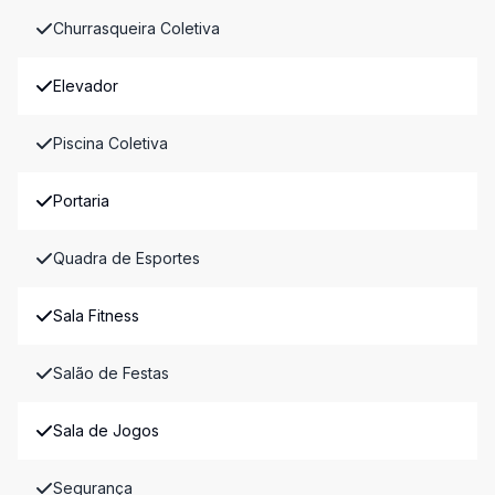
Churrasqueira Coletiva
Elevador
Piscina Coletiva
Portaria
Quadra de Esportes
Sala Fitness
Salão de Festas
Sala de Jogos
Segurança