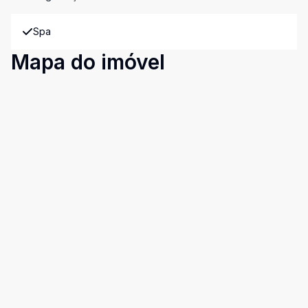
Spa
Mapa do imóvel