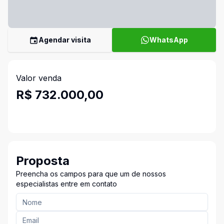
Agendar visita
WhatsApp
Valor venda
R$ 732.000,00
Proposta
Preencha os campos para que um de nossos
especialistas entre em contato