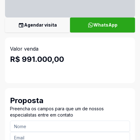
Agendar visita
WhatsApp
Valor venda
R$ 991.000,00
Proposta
Preencha os campos para que um de nossos
especialistas entre em contato