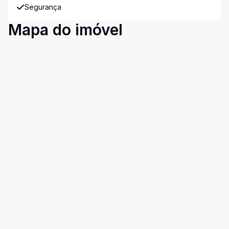
Segurança
Mapa do imóvel