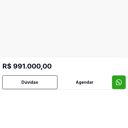
R$ 991.000,00
Dúvidas
Agendar