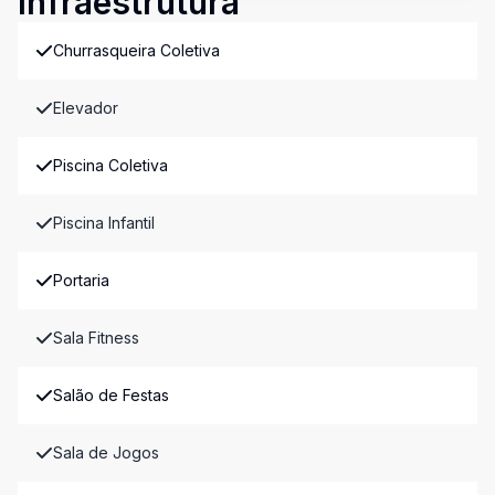
Infraestrutura
Churrasqueira Coletiva
Elevador
Piscina Coletiva
Piscina Infantil
Portaria
Sala Fitness
Salão de Festas
Sala de Jogos