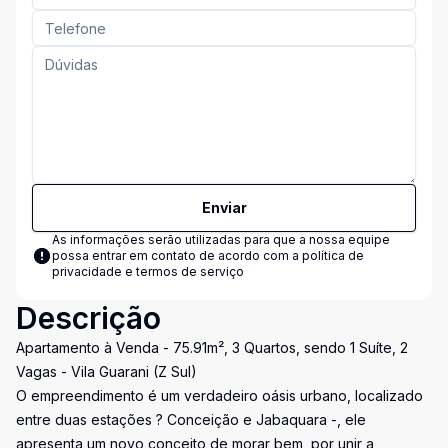
Enviar
As informações serão utilizadas para que a nossa equipe
possa entrar em contato de acordo com a
política de
privacidade e termos de serviço
Descrição
Apartamento à Venda - 75.91m², 3 Quartos, sendo 1 Suíte, 2
Vagas - Vila Guarani (Z Sul)
O empreendimento é um verdadeiro oásis urbano, localizado
entre duas estações ? Conceição e Jabaquara -, ele
apresenta um novo conceito de morar bem, por unir a