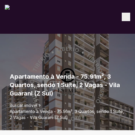
Apartamento à Venda - 75.91m², 3
Quartos, sendo 1 Suíte, 2 Vagas - Vila
Guarani (Z Sul)
Buscar imóvel
Apartamento à Venda - 75.91m², 3 Quartos, sendo 1 Suíte,
2 Vagas - Vila Guarani (Z Sul)