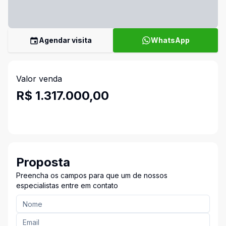
Agendar visita
WhatsApp
Valor venda
R$ 1.317.000,00
Proposta
Preencha os campos para que um de nossos
especialistas entre em contato