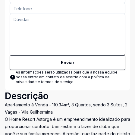
Enviar
As informações serão utilizadas para que a nossa equipe
possa entrar em contato de acordo com a
política de
privacidade e termos de serviço
Descrição
Apartamento à Venda - 110.34m², 3 Quartos, sendo 3 Suítes, 2
Vagas - Vila Guilhermina
O Home Resort Astorga é um empreendimento idealizado para
proporcionar conforto, bem-estar e o lazer de clube que
você e sua família merecem. A região, que faz parte do distrito