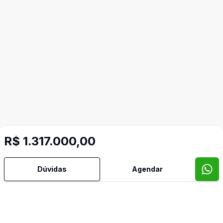
R$ 1.317.000,00
Dúvidas
Agendar