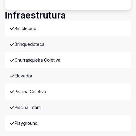
Infraestrutura
Bicicletário
Brinquedoteca
Churrasqueira Coletiva
Elevador
Piscina Coletiva
Piscina Infantil
Playground