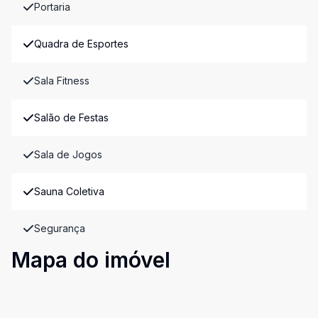
Portaria
Quadra de Esportes
Sala Fitness
Salão de Festas
Sala de Jogos
Sauna Coletiva
Segurança
Mapa do imóvel