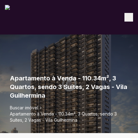
Apartamento à Venda - 110.34m², 3
Quartos, sendo 3 Suítes, 2 Vagas - Vila
Guilhermina
Buscar imóvel
Apartamento à Venda - 110.34m², 3 Quartos, sendo 3
Suítes, 2 Vagas - Vila Guilhermina