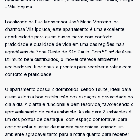
- Vila Ipojuca
Localizado na Rua Monsenhor José Maria Monteiro, na
charmosa Vila Ipojuca, este apartamento é uma excelente
oportunidade para quem busca morar com conforto,
praticidade e qualidade de vida em uma das regiões mais
agradáveis da Zona Oeste de São Paulo. Com 59 m² de área
útil muito bem distribuídos, o imóvel oferece ambientes
acolhedores, funcionais e prontos para receber a rotina com
conforto e praticidade.
O apartamento possui 2 dormitórios, sendo 1 suíte, ideal para
quem valoriza boa distribuição dos espaços e privacidade no
dia a dia. A planta é funcional e bem resolvida, favorecendo o
aproveitamento de cada ambiente. A sala para 2 ambientes é
um dos pontos de destaque, com espaço confortável para
compor estar e jantar de maneira harmoniosa, criando um
ambiente agradável tanto para a rotina quanto para receber