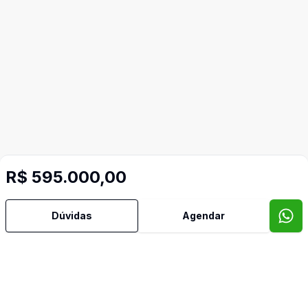
R$ 595.000,00
Dúvidas
Agendar