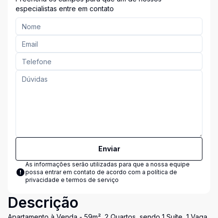
especialistas entre em contato
Enviar
As informações serão utilizadas para que a nossa equipe
possa entrar em contato de acordo com a
política de
privacidade e termos de serviço
Descrição
Apartamento à Venda - 59m², 2 Quartos, sendo 1 Suíte, 1 Vaga