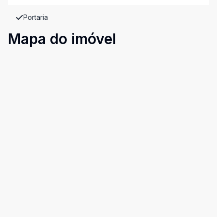
Portaria
Mapa do imóvel