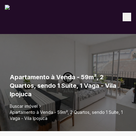
Apartamento à Venda - 59m², 2
Quartos, sendo 1 Suíte, 1 Vaga - Vila
Ipojuca
Buscar imóvel
Apartamento à Venda - 59m², 2 Quartos, sendo 1 Suíte, 1
Vaga - Vila Ipojuca