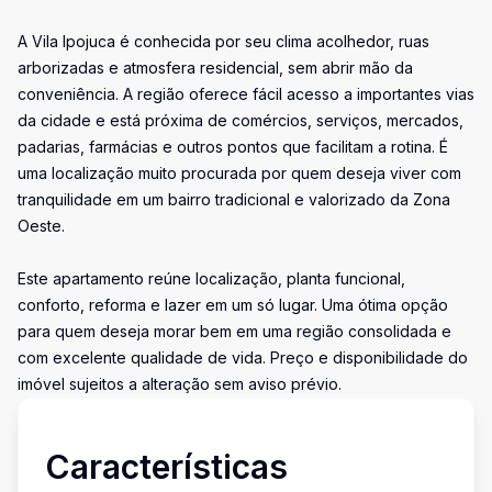
A Vila Ipojuca é conhecida por seu clima acolhedor, ruas
arborizadas e atmosfera residencial, sem abrir mão da
conveniência. A região oferece fácil acesso a importantes vias
da cidade e está próxima de comércios, serviços, mercados,
padarias, farmácias e outros pontos que facilitam a rotina. É
uma localização muito procurada por quem deseja viver com
tranquilidade em um bairro tradicional e valorizado da Zona
Oeste.
Este apartamento reúne localização, planta funcional,
conforto, reforma e lazer em um só lugar. Uma ótima opção
para quem deseja morar bem em uma região consolidada e
com excelente qualidade de vida. Preço e disponibilidade do
imóvel sujeitos a alteração sem aviso prévio.
Características