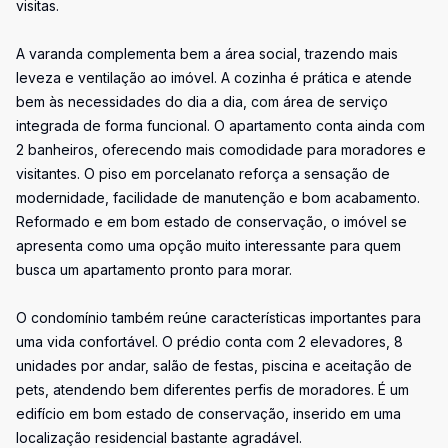
visitas.
A varanda complementa bem a área social, trazendo mais
leveza e ventilação ao imóvel. A cozinha é prática e atende
bem às necessidades do dia a dia, com área de serviço
integrada de forma funcional. O apartamento conta ainda com
2 banheiros, oferecendo mais comodidade para moradores e
visitantes. O piso em porcelanato reforça a sensação de
modernidade, facilidade de manutenção e bom acabamento.
Reformado e em bom estado de conservação, o imóvel se
apresenta como uma opção muito interessante para quem
busca um apartamento pronto para morar.
O condomínio também reúne características importantes para
uma vida confortável. O prédio conta com 2 elevadores, 8
unidades por andar, salão de festas, piscina e aceitação de
pets, atendendo bem diferentes perfis de moradores. É um
edifício em bom estado de conservação, inserido em uma
localização residencial bastante agradável.