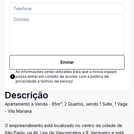
Enviar
As informações serão utilizadas para que a nossa equipe
possa entrar em contato de acordo com a
política de
privacidade e termos de serviço
Descrição
Apartamento à Venda - 65m², 2 Quartos, sendo 1 Suíte, 1 Vaga
- Vila Mariana
O empreendimento está localizado no centro da cidade de
São Paulo, na AV. Lins de Vasconcelos x R. Vergueiro e está