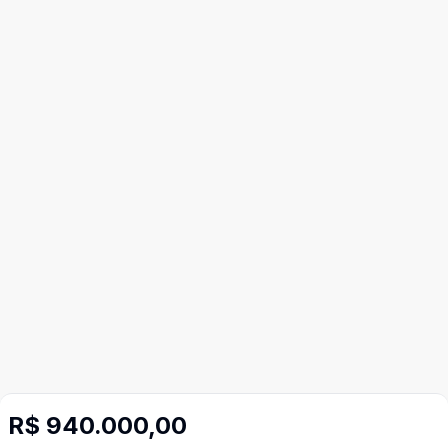
R$ 940.000,00
Mais informações