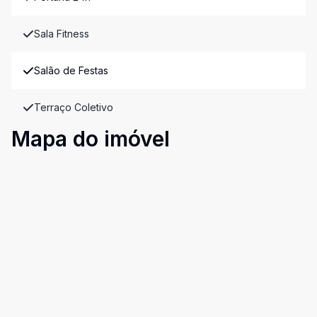
Sala Fitness
Salão de Festas
Terraço Coletivo
Mapa do imóvel