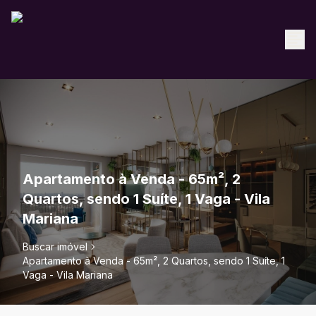
Apartamento à Venda - 65m², 2
Quartos, sendo 1 Suíte, 1 Vaga - Vila
Mariana
Buscar imóvel
Apartamento à Venda - 65m², 2 Quartos, sendo 1 Suíte, 1
Vaga - Vila Mariana