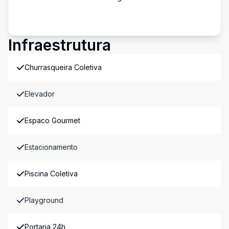
Infraestrutura
Churrasqueira Coletiva
Elevador
Espaco Gourmet
Estacionamento
Piscina Coletiva
Playground
Portaria 24h