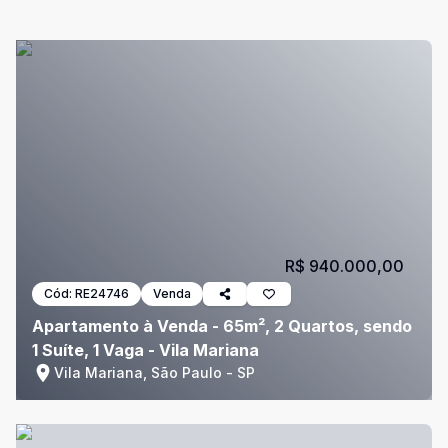
R$ 940.000,00
Cód:
RE24746
Venda
Apartamento à Venda - 65m², 2 Quartos, sendo
1 Suíte, 1 Vaga - Vila Mariana
Vila Mariana, São Paulo - SP