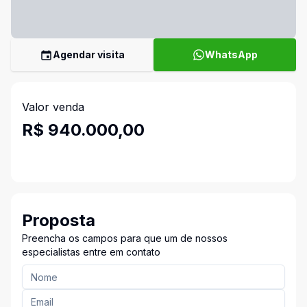
Agendar visita
WhatsApp
Valor venda
R$ 940.000,00
Proposta
Preencha os campos para que um de nossos
especialistas entre em contato