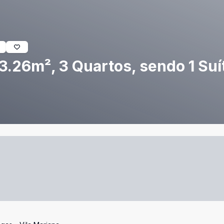
.26m², 3 Quartos, sendo 1 Suít