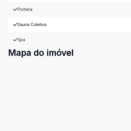
Portaria
Sauna Coletiva
Spa
Mapa do imóvel