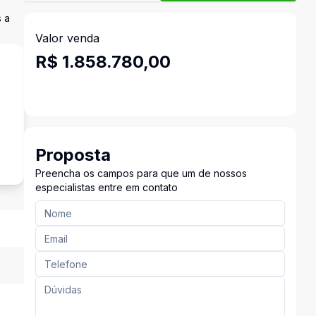
 a
Valor venda
R$ 1.858.780,00
s
Proposta
Preencha os campos para que um de nossos
especialistas entre em contato