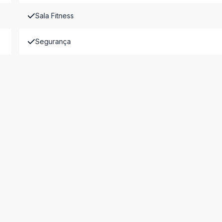
Sala Fitness
Segurança