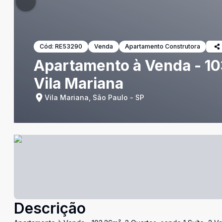
Cód:
RE53290
Venda
Apartamento Construtora
Apartamento à Venda - 103
Vila Mariana
Vila Mariana, São Paulo - SP
Descrição