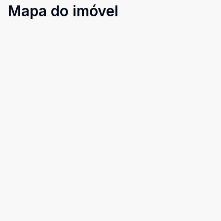
Mapa do imóvel