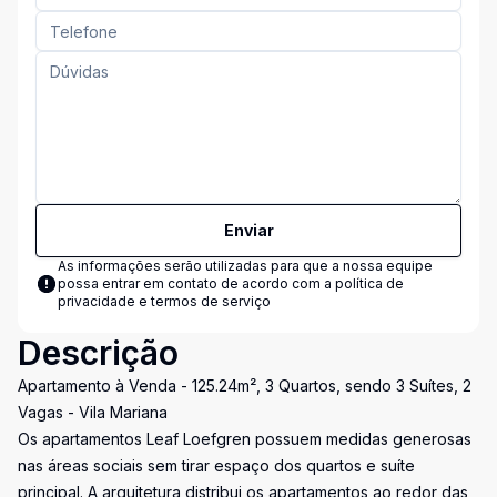
Enviar
As informações serão utilizadas para que a nossa equipe
possa entrar em contato de acordo com a
política de
privacidade e termos de serviço
Descrição
Apartamento à Venda - 125.24m², 3 Quartos, sendo 3 Suítes, 2
Vagas - Vila Mariana
Os apartamentos Leaf Loefgren possuem medidas generosas
nas áreas sociais sem tirar espaço dos quartos e suíte
principal. A arquitetura distribui os apartamentos ao redor das