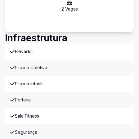
2
Vaga
s
Infraestrutura
Elevador
Piscina Coletiva
Piscina Infantil
Portaria
Sala Fitness
Segurança