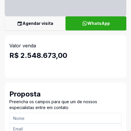
Agendar visita
WhatsApp
Valor venda
R$ 2.548.673,00
Proposta
Preencha os campos para que um de nossos
especialistas entre em contato