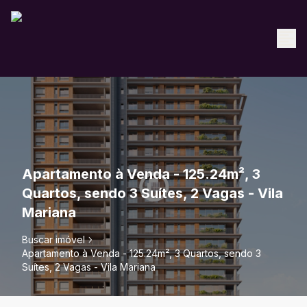
Apartamento à Venda - 125.24m², 3
Quartos, sendo 3 Suítes, 2 Vagas - Vila
Mariana
Buscar imóvel
Apartamento à Venda - 125.24m², 3 Quartos, sendo 3
Suítes, 2 Vagas - Vila Mariana