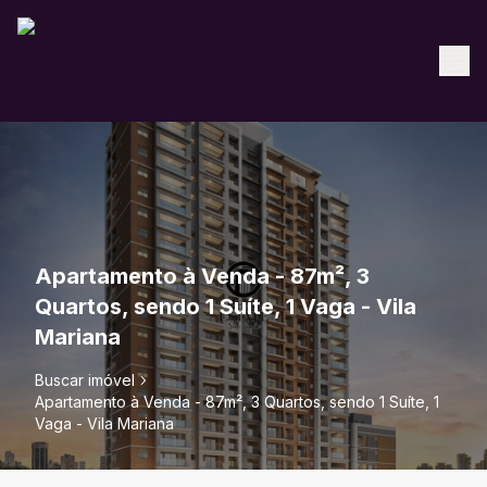
Apartamento à Venda - 87m², 3
Quartos, sendo 1 Suíte, 1 Vaga - Vila
Mariana
Buscar imóvel
Apartamento à Venda - 87m², 3 Quartos, sendo 1 Suíte, 1
Vaga - Vila Mariana