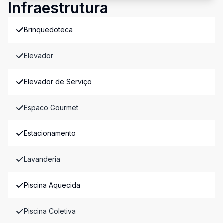
Infraestrutura
Brinquedoteca
Elevador
Elevador de Serviço
Espaco Gourmet
Estacionamento
Lavanderia
Piscina Aquecida
Piscina Coletiva