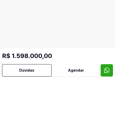
R$ 1.598.000,00
Dúvidas
Agendar
Mais informações
Área de Serviço