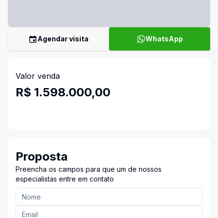
Agendar visita
WhatsApp
Valor venda
R$ 1.598.000,00
Proposta
Preencha os campos para que um de nossos
especialistas entre em contato