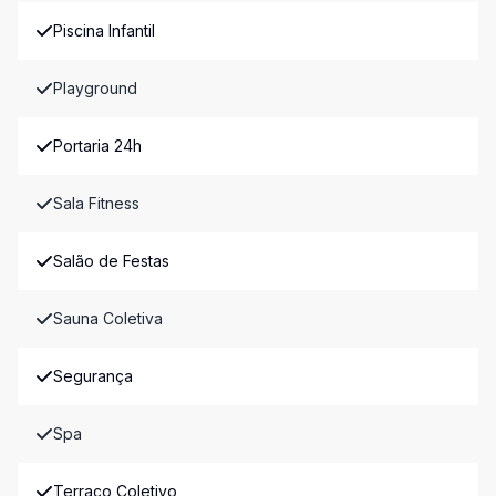
Piscina Infantil
Playground
Portaria 24h
Sala Fitness
Salão de Festas
Sauna Coletiva
Segurança
Spa
Terraço Coletivo