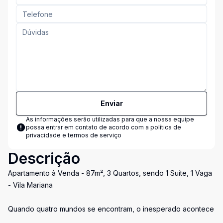
Enviar
As informações serão utilizadas para que a nossa equipe
possa entrar em contato de acordo com a
política de
privacidade e termos de serviço
Descrição
Apartamento à Venda - 87m², 3 Quartos, sendo 1 Suíte, 1 Vaga
- Vila Mariana
Quando quatro mundos se encontram, o inesperado acontece