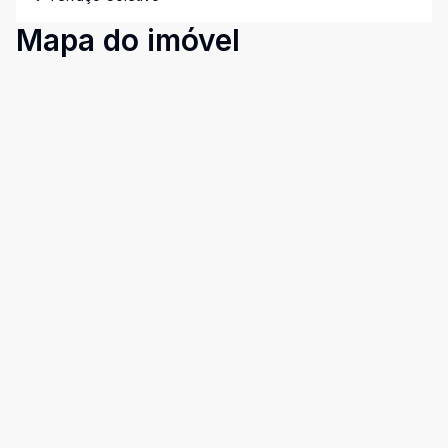
Mapa do imóvel