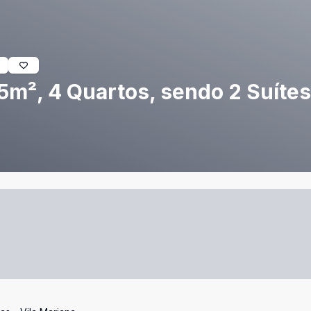
m², 4 Quartos, sendo 2 Suítes