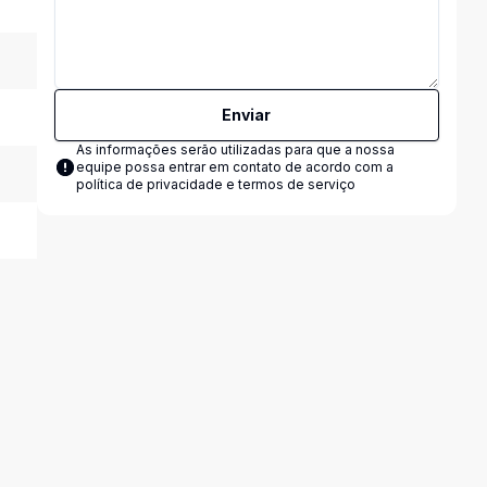
Enviar
As informações serão utilizadas para que a nossa
equipe possa entrar em contato de acordo com a
política de privacidade e termos de serviço