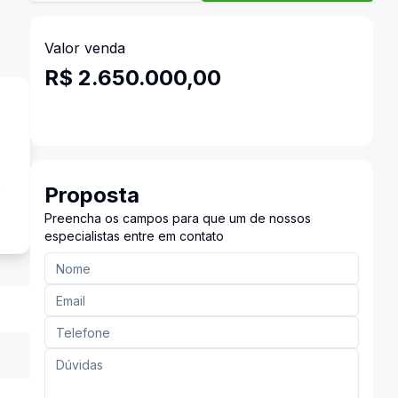
Valor venda
R$ 2.650.000,00
s
Proposta
Preencha os campos para que um de nossos
especialistas entre em contato