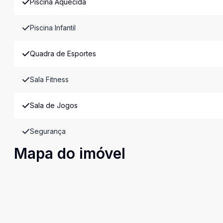
Piscina Aquecida
Piscina Infantil
Quadra de Esportes
Sala Fitness
Sala de Jogos
Segurança
Mapa do imóvel