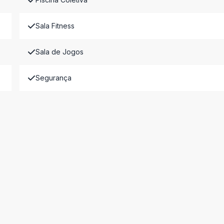
Sala Fitness
Sala de Jogos
Segurança