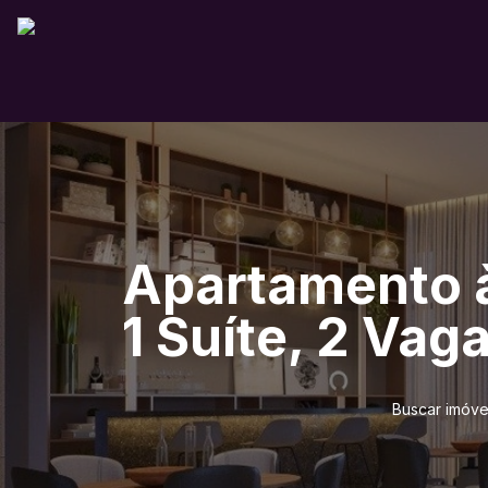
Apartamento à
1 Suíte, 2 Vag
Buscar imóve