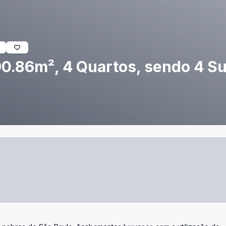
0.86m², 4 Quartos, sendo 4 Su