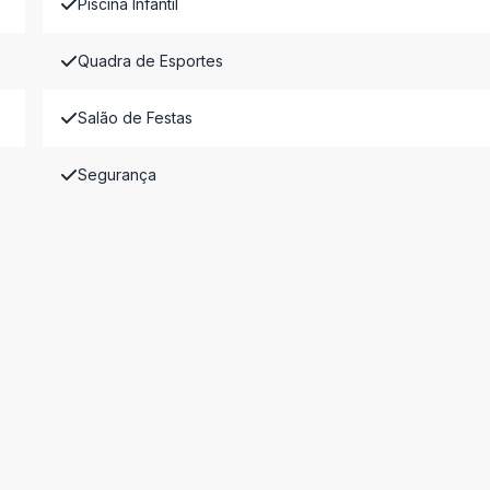
Piscina Infantil
Quadra de Esportes
Salão de Festas
Segurança