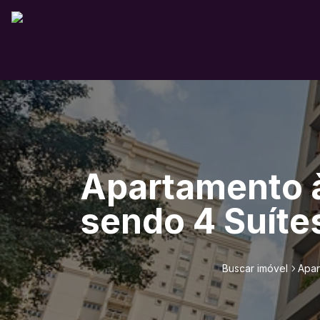
Apartamento à
sendo 4 Suíte
Buscar imóvel
Apar