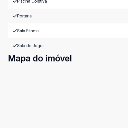
Piscina Coletiva
Portaria
Sala Fitness
Sala de Jogos
Mapa do imóvel