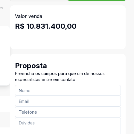
um
Valor venda
R$ 10.831.400,00
s
Proposta
Preencha os campos para que um de nossos
especialistas entre em contato