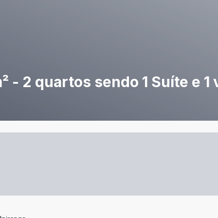
- 2 quartos sendo 1 Suíte e 1 