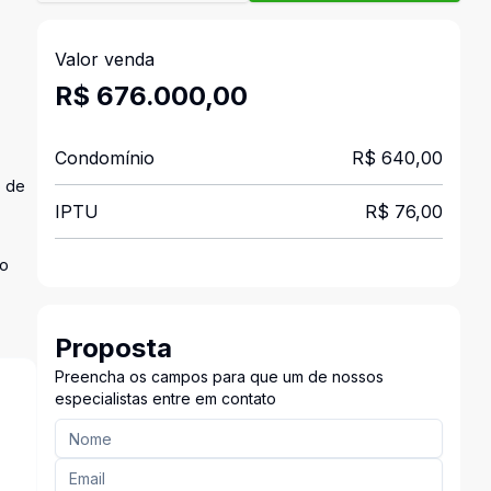
Valor venda
R$ 676.000,00
Condomínio
R$ 640,00
o de
IPTU
R$ 76,00
ão
Proposta
Preencha os campos para que um de nossos
especialistas entre em contato