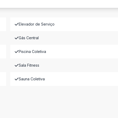
Elevador de Serviço
Gás Central
Piscina Coletiva
Sala Fitness
Sauna Coletiva