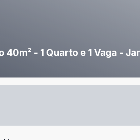
40m² - 1 Quarto e 1 Vaga - Jar