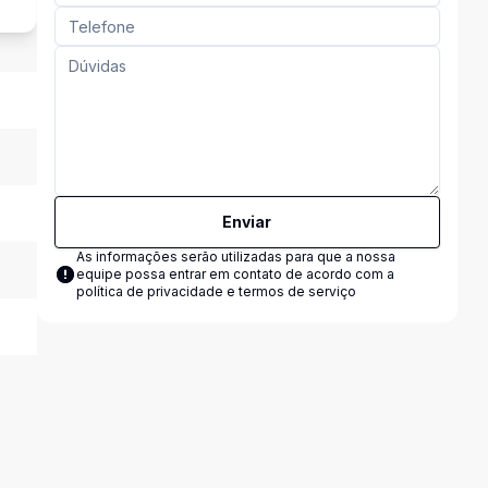
Enviar
As informações serão utilizadas para que a nossa
equipe possa entrar em contato de acordo com a
política de privacidade e termos de serviço