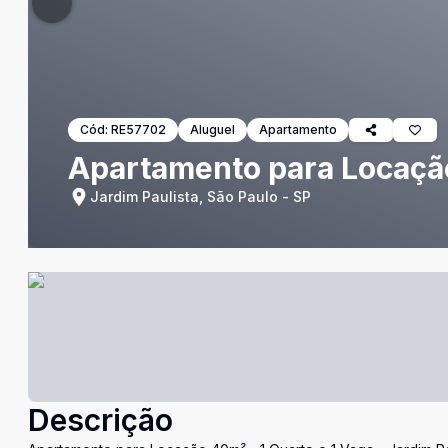
Cód:
RE57702
Aluguel
Apartamento
Apartamento para Locação 
Jardim Paulista, São Paulo - SP
Descrição