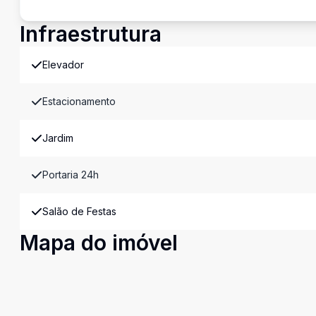
Infraestrutura
Elevador
Estacionamento
Jardim
Portaria 24h
Salão de Festas
Mapa do imóvel