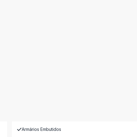
Armários Embutidos