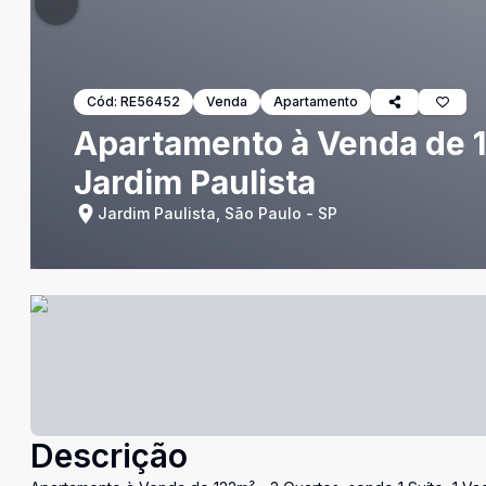
Cód:
RE56452
Venda
Apartamento
Apartamento à Venda de 12
Jardim Paulista
Jardim Paulista, São Paulo - SP
Descrição