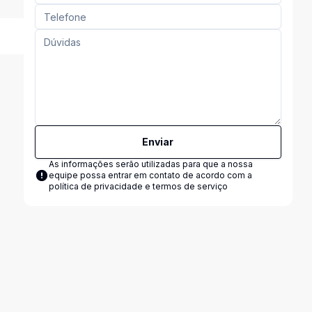
Enviar
As informações serão utilizadas para que a nossa
equipe possa entrar em contato de acordo com a
política de privacidade e termos de serviço