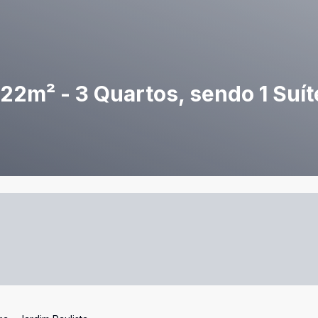
2m² - 3 Quartos, sendo 1 Suíte