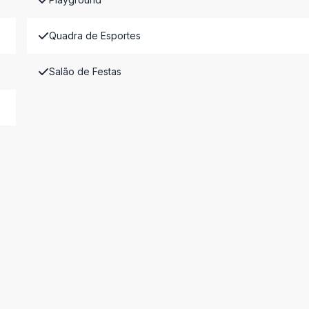
Quadra de Esportes
Salão de Festas