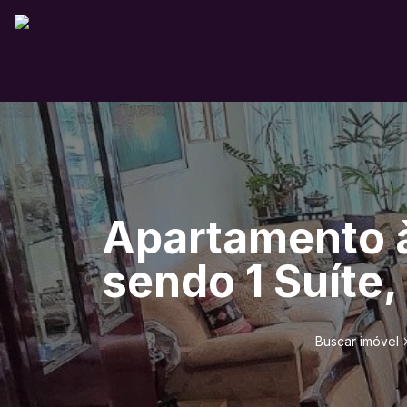
Apartamento à
sendo 1 Suíte,
Buscar imóvel