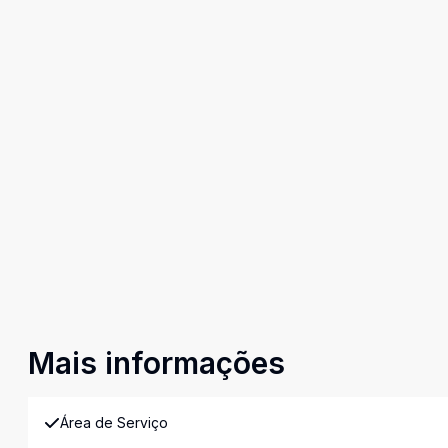
Mais informações
Área de Serviço