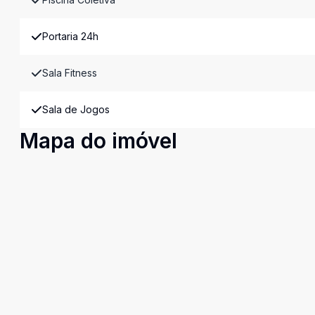
Portaria 24h
Sala Fitness
Sala de Jogos
Mapa do imóvel