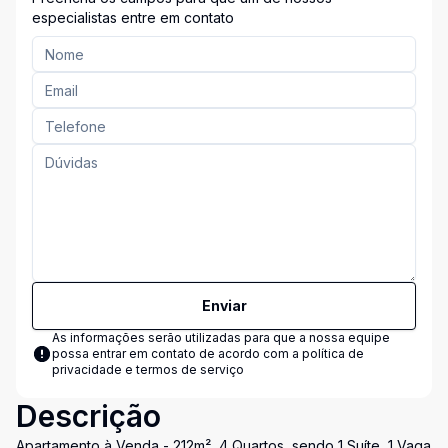
especialistas entre em contato
Enviar
As informações serão utilizadas para que a nossa equipe
possa entrar em contato de acordo com a
política de
privacidade e termos de serviço
Descrição
Apartamento à Venda - 212m², 4 Quartos, sendo 1 Suíte, 1 Vaga