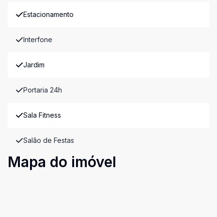
Estacionamento
Interfone
Jardim
Portaria 24h
Sala Fitness
Salão de Festas
Mapa do imóvel