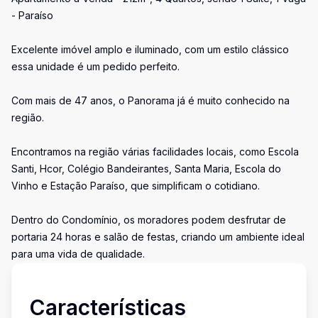
- Paraíso
Excelente imóvel amplo e iluminado, com um estilo clássico
essa unidade é um pedido perfeito.
Com mais de 47 anos, o Panorama já é muito conhecido na
região.
Encontramos na região várias facilidades locais, como Escola
Santi, Hcor, Colégio Bandeirantes, Santa Maria, Escola do
Vinho e Estação Paraíso, que simplificam o cotidiano.
Dentro do Condomínio, os moradores podem desfrutar de
portaria 24 horas e salão de festas, criando um ambiente ideal
para uma vida de qualidade.
Características