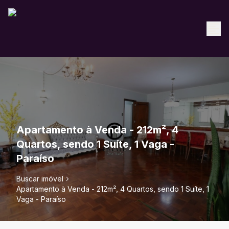
Apartamento à Venda - 212m², 4
Quartos, sendo 1 Suíte, 1 Vaga -
Paraíso
Buscar imóvel
Apartamento à Venda - 212m², 4 Quartos, sendo 1 Suíte, 1
Vaga - Paraíso