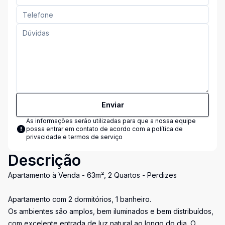
Enviar
As informações serão utilizadas para que a nossa equipe
possa entrar em contato de acordo com a
política de
privacidade e termos de serviço
Descrição
Apartamento à Venda - 63m², 2 Quartos - Perdizes
Apartamento com 2 dormitórios, 1 banheiro.
Os ambientes são amplos, bem iluminados e bem distribuídos,
com excelente entrada de luz natural ao longo do dia. O