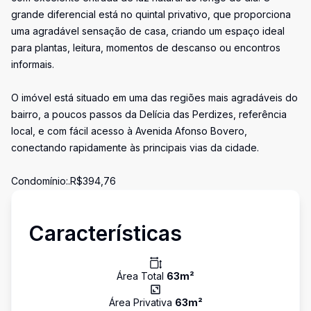
grande diferencial está no quintal privativo, que proporciona
uma agradável sensação de casa, criando um espaço ideal
para plantas, leitura, momentos de descanso ou encontros
informais.
O imóvel está situado em uma das regiões mais agradáveis do
bairro, a poucos passos da Delícia das Perdizes, referência
local, e com fácil acesso à Avenida Afonso Bovero,
conectando rapidamente às principais vias da cidade.
Condomínio:.R$394,76
Características
Área Total
63
m²
Área Privativa
63
m²