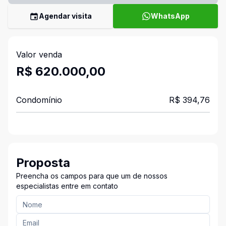
Agendar visita
WhatsApp
Valor venda
R$ 620.000,00
Condomínio
R$ 394,76
Proposta
Preencha os campos para que um de nossos
especialistas entre em contato