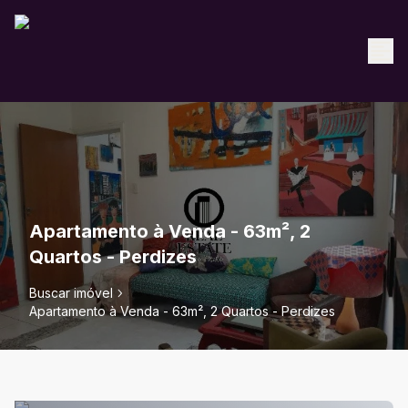
Apartamento à Venda - 63m², 2
Quartos - Perdizes
Buscar imóvel
Apartamento à Venda - 63m², 2 Quartos - Perdizes