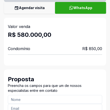
Agendar visita
WhatsApp
Valor venda
R$ 580.000,00
Condomínio
R$ 850,00
Proposta
Preencha os campos para que um de nossos
especialistas entre em contato