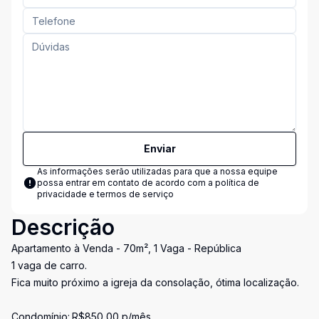
Enviar
As informações serão utilizadas para que a nossa equipe
possa entrar em contato de acordo com a
política de
privacidade e termos de serviço
Descrição
Apartamento à Venda - 70m², 1 Vaga - República
1 vaga de carro.
Fica muito próximo a igreja da consolação, ótima localização.
Condomínio:.R$850,00 p/mês