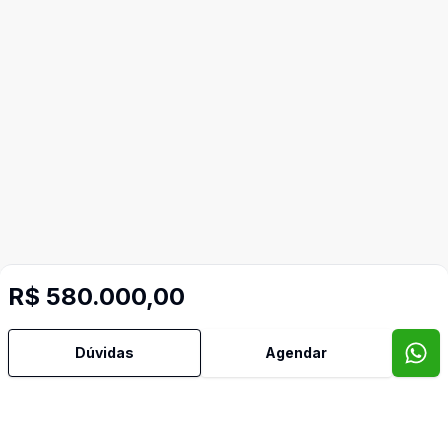
R$ 580.000,00
Dúvidas
Agendar