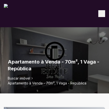
Apartamento à Venda - 70m², 1 Vaga -
República
Buscar imóvel
Apartamento à Venda - 70m², 1 Vaga - República