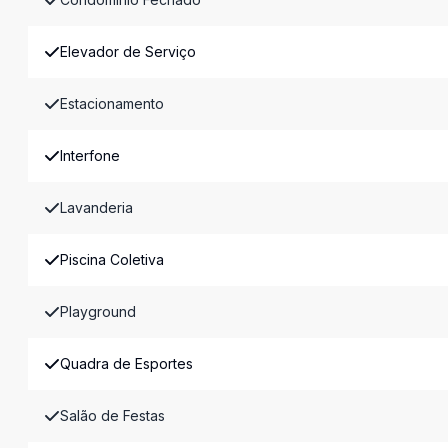
Elevador de Serviço
Estacionamento
Interfone
Lavanderia
Piscina Coletiva
Playground
Quadra de Esportes
Salão de Festas