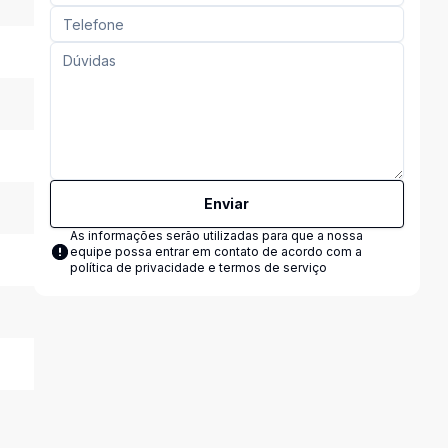
Enviar
As informações serão utilizadas para que a nossa
equipe possa entrar em contato de acordo com a
política de privacidade e termos de serviço