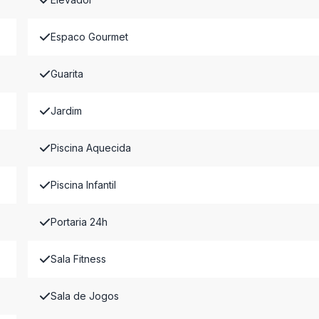
Espaco Gourmet
Guarita
Jardim
Piscina Aquecida
Piscina Infantil
Portaria 24h
Sala Fitness
Sala de Jogos