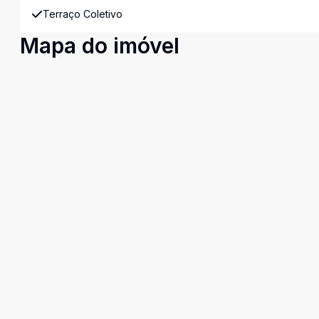
Terraço Coletivo
Mapa do imóvel