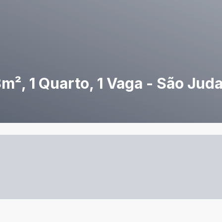
², 1 Quarto, 1 Vaga - São Jud