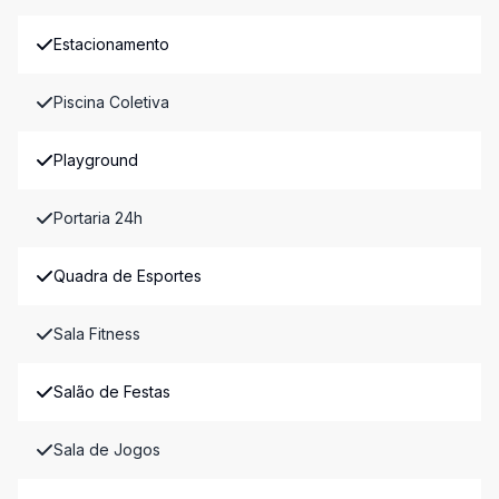
Estacionamento
Piscina Coletiva
Playground
Portaria 24h
Quadra de Esportes
Sala Fitness
Salão de Festas
Sala de Jogos