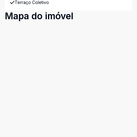
Terraço Coletivo
Mapa do imóvel