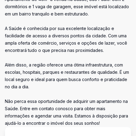
dormitórios e 1 vaga de garagem, esse imóvel está localizado
em um bairro tranquilo e bem estruturado.
A Saúde é conhecida por sua excelente localização e
facilidade de acesso a diversos pontos da cidade. Com uma
ampla oferta de comércio, serviços e opções de lazer, você
encontrará tudo o que precisa nas proximidades.
Além disso, a região oferece uma ótima infraestrutura, com
escolas, hospitais, parques e restaurantes de qualidade. É um
local seguro e ideal para quem busca conforto e praticidade
no dia a dia.
Não perca essa oportunidade de adquirir um apartamento na
Saúde. Entre em contato conosco para obter mais
informações e agendar uma visita. Estamos à disposição para
ajudá-lo a encontrar o imóvel dos seus sonhos!