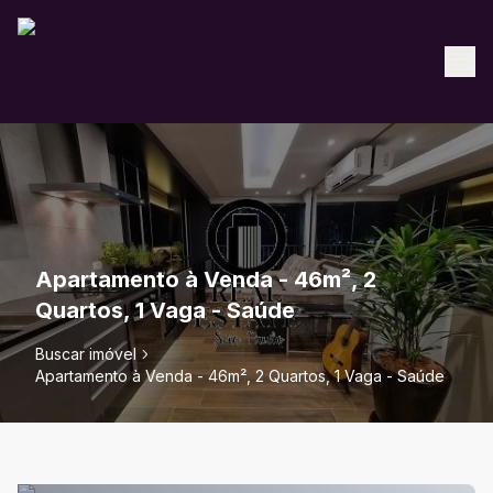
Apartamento à Venda - 46m², 2
Quartos, 1 Vaga - Saúde
Buscar imóvel
Apartamento à Venda - 46m², 2 Quartos, 1 Vaga - Saúde