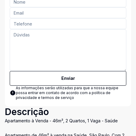
Enviar
As informações serão utilizadas para que a nossa equipe
possa entrar em contato de acordo com a
política de
privacidade e termos de serviço
Descrição
Apartamento à Venda - 46m², 2 Quartos, 1 Vaga - Saúde
Apartamento de 46m² à venda na Saúde, São Paulo. Com 2