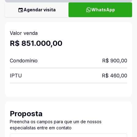
Agendar visita
WhatsApp
Valor venda
R$ 851.000,00
Condomínio
R$ 900,00
IPTU
R$ 460,00
Proposta
Preencha os campos para que um de nossos
especialistas entre em contato