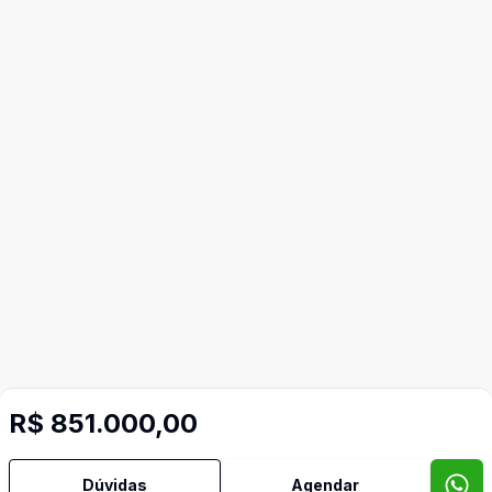
R$ 851.000,00
Dúvidas
Agendar