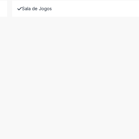
Sala de Jogos