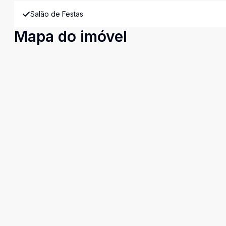
Salão de Festas
Mapa do imóvel