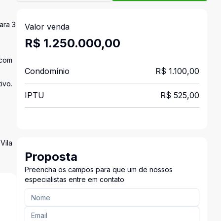
ara 3
Valor venda
R$ 1.250.000,00
 com
Condomínio
R$ 1.100,00
ivo.
IPTU
R$ 525,00
Vila
Proposta
Preencha os campos para que um de nossos
especialistas entre em contato