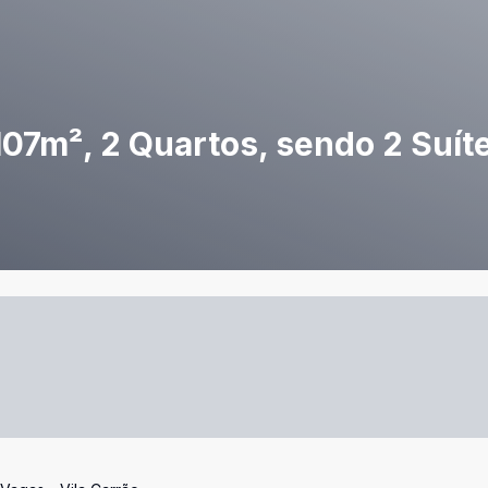
07m², 2 Quartos, sendo 2 Suíte