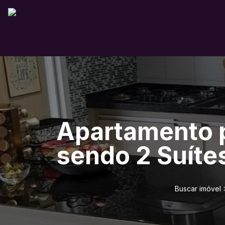
Apartamento p
sendo 2 Suítes
Buscar imóvel