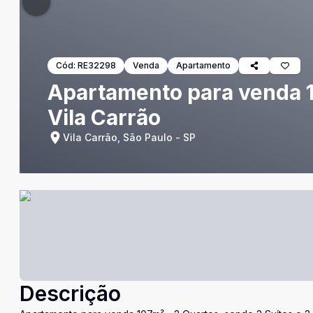
Cód:
RE32298
Venda
Apartamento
Apartamento para venda 1
Vila Carrão
Vila Carrão, São Paulo - SP
Descrição