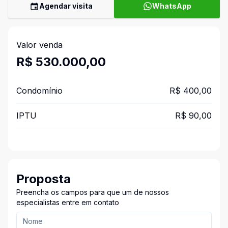
Agendar visita
WhatsApp
Valor venda
R$ 530.000,00
Condomínio
R$ 400,00
IPTU
R$ 90,00
Proposta
Preencha os campos para que um de nossos
especialistas entre em contato