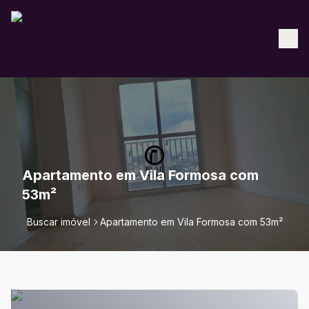
Apartamento em Vila Formosa com
53m²
Buscar imóvel
Apartamento em Vila Formosa com 53m²