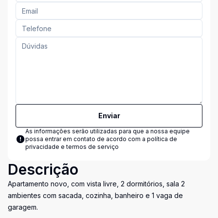
Enviar
As informações serão utilizadas para que a nossa equipe
possa entrar em contato de acordo com a
política de
privacidade e termos de serviço
Descrição
Apartamento novo, com vista livre, 2 dormitórios, sala 2
ambientes com sacada, cozinha, banheiro e 1 vaga de
garagem.