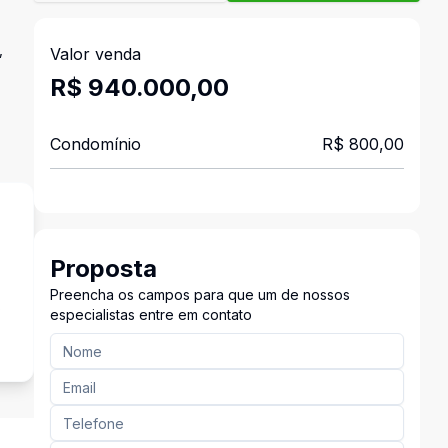
,
Valor venda
R$ 940.000,00
Condomínio
R$ 800,00
Proposta
Preencha os campos para que um de nossos
s
especialistas entre em contato