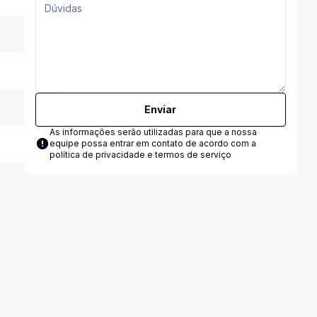
Enviar
As informações serão utilizadas para que a nossa
equipe possa entrar em contato de acordo com a
política de privacidade e termos de serviço