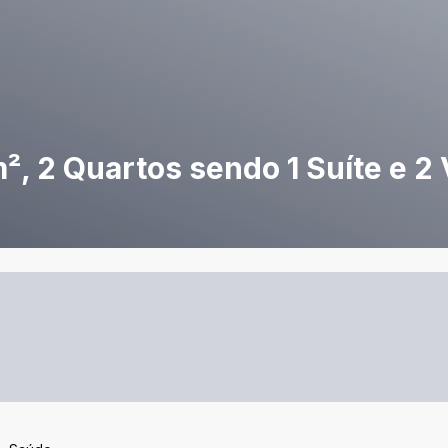
, 2 Quartos sendo 1 Suíte e 2