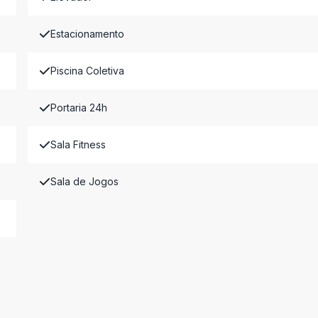
Estacionamento
Piscina Coletiva
Portaria 24h
Sala Fitness
Sala de Jogos