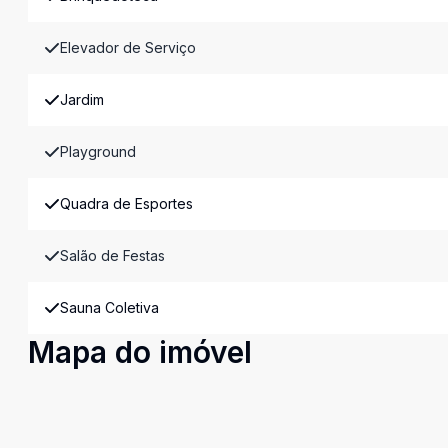
Elevador de Serviço
Jardim
Playground
Quadra de Esportes
Salão de Festas
Sauna Coletiva
Mapa do imóvel