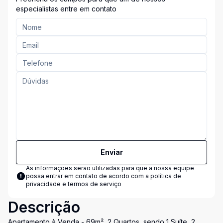
especialistas entre em contato
Enviar
As informações serão utilizadas para que a nossa equipe
possa entrar em contato de acordo com a
política de
privacidade e termos de serviço
Descrição
Apartamento à Venda - 69m², 2 Quartos, sendo 1 Suíte, 2