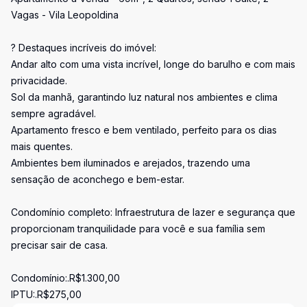
Vagas - Vila Leopoldina
? Destaques incríveis do imóvel:
Andar alto com uma vista incrível, longe do barulho e com mais
privacidade.
Sol da manhã, garantindo luz natural nos ambientes e clima
sempre agradável.
Apartamento fresco e bem ventilado, perfeito para os dias
mais quentes.
Ambientes bem iluminados e arejados, trazendo uma
sensação de aconchego e bem-estar.
Condomínio completo: Infraestrutura de lazer e segurança que
proporcionam tranquilidade para você e sua família sem
precisar sair de casa.
Condomínio:.R$1.300,00
IPTU:.R$275,00