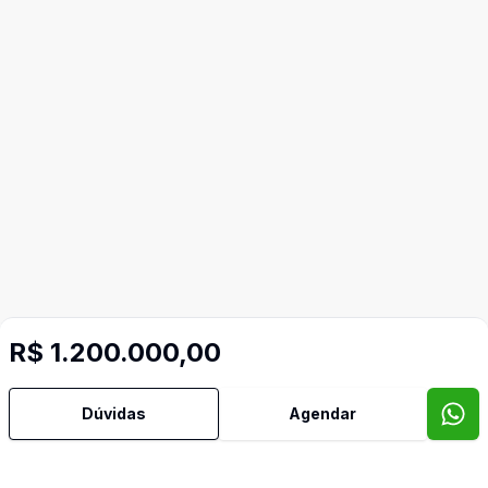
R$ 1.200.000,00
Mais informações
Dúvidas
Agendar
Churrasqueira