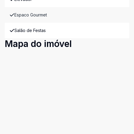
Espaco Gourmet
Salão de Festas
Mapa do imóvel