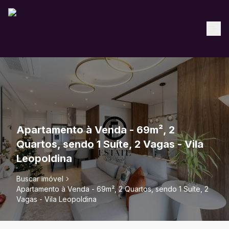
Apartamento à Venda - 69m², 2
Quartos, sendo 1 Suíte, 2 Vagas - Vila
Leopoldina
Buscar imóvel
Apartamento à Venda - 69m², 2 Quartos, sendo 1 Suíte, 2
Vagas - Vila Leopoldina