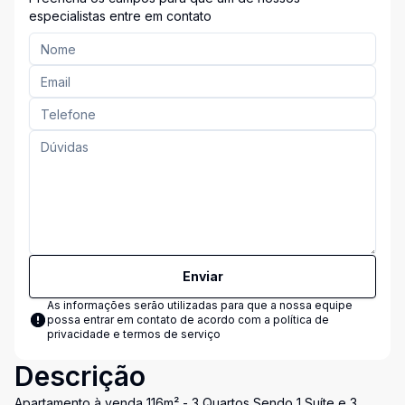
especialistas entre em contato
Enviar
As informações serão utilizadas para que a nossa equipe
possa entrar em contato de acordo com a
política de
privacidade e termos de serviço
Descrição
Apartamento à venda 116m² - 3 Quartos Sendo 1 Suíte e 3