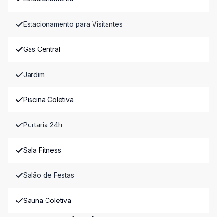
Estacionamento para Visitantes
Gás Central
Jardim
Piscina Coletiva
Portaria 24h
Sala Fitness
Salão de Festas
Sauna Coletiva