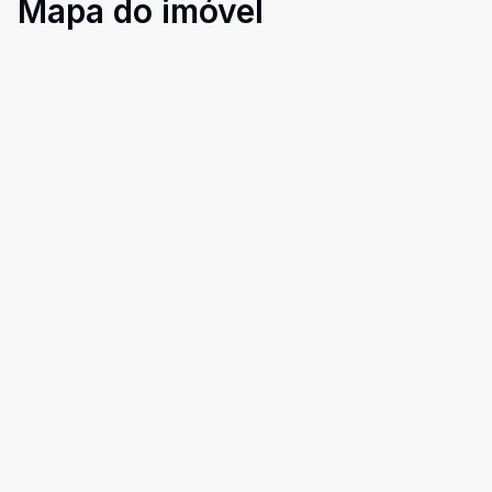
Mapa do imóvel