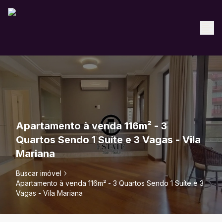
Apartamento à venda 116m² - 3
Quartos Sendo 1 Suíte e 3 Vagas - Vila
Mariana
Buscar imóvel
Apartamento à venda 116m² - 3 Quartos Sendo 1 Suíte e 3
Vagas - Vila Mariana