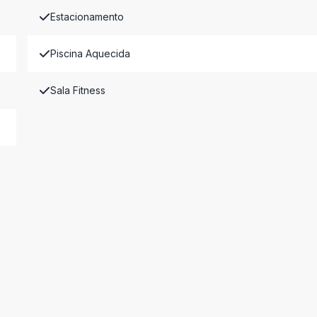
Estacionamento
Piscina Aquecida
Sala Fitness