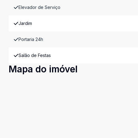
Elevador de Serviço
Jardim
Portaria 24h
Salão de Festas
Mapa do imóvel