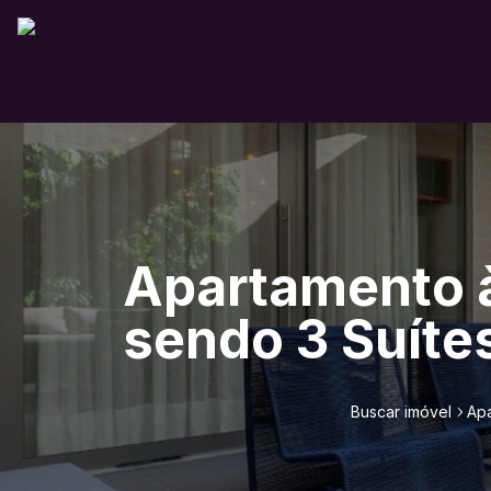
Apartamento à
sendo 3 Suíte
Buscar imóvel
Apa