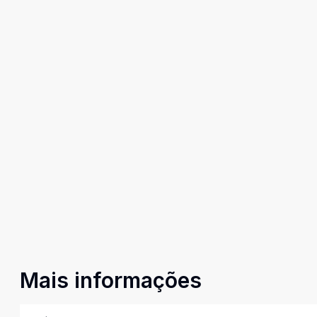
Mais informações