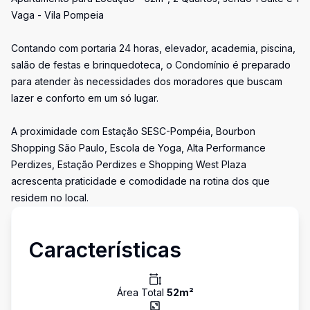
Vaga - Vila Pompeia
Contando com portaria 24 horas, elevador, academia, piscina,
salão de festas e brinquedoteca, o Condomínio é preparado
para atender às necessidades dos moradores que buscam
lazer e conforto em um só lugar.
A proximidade com Estação SESC-Pompéia, Bourbon
Shopping São Paulo, Escola de Yoga, Alta Performance
Perdizes, Estação Perdizes e Shopping West Plaza
acrescenta praticidade e comodidade na rotina dos que
residem no local.
Características
Área Total
52
m²