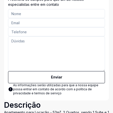
especialistas entre em contato
Enviar
As informações serão utilizadas para que a nossa equipe
possa entrar em contato de acordo com a
política de
privacidade e termos de serviço
Descrição
Apartamento para Locação - 52m², 2 Quartos, sendo 1 Suíte e 1