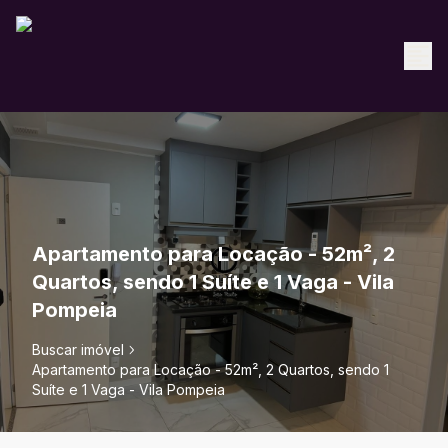
Apartamento para Locação - 52m², 2
Quartos, sendo 1 Suíte e 1 Vaga - Vila
Pompeia
Buscar imóvel
Apartamento para Locação - 52m², 2 Quartos, sendo 1
Suíte e 1 Vaga - Vila Pompeia