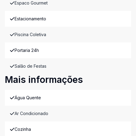
Espaco Gourmet
Estacionamento
Piscina Coletiva
Portaria 24h
Salão de Festas
Mais informações
Água Quente
Ar Condicionado
Cozinha