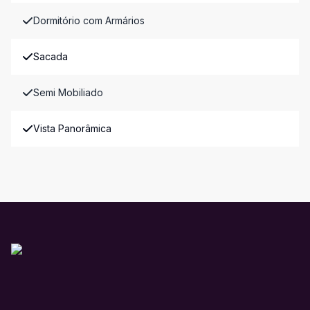
Dormitório com Armários
Sacada
Semi Mobiliado
Vista Panorâmica