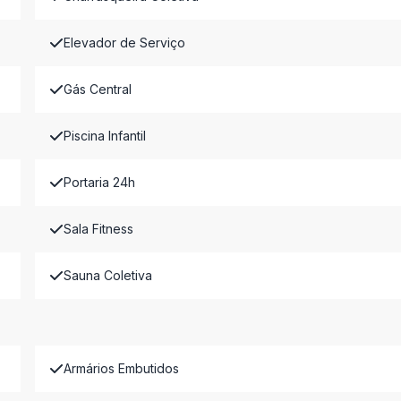
Elevador de Serviço
Gás Central
Piscina Infantil
Portaria 24h
Sala Fitness
Sauna Coletiva
Armários Embutidos