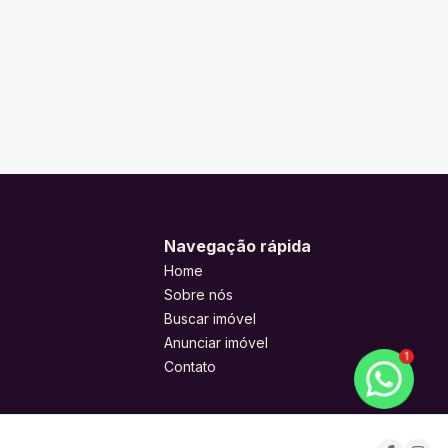
Navegação rápida
Home
Sobre nós
Buscar imóvel
Anunciar imóvel
1
Contato