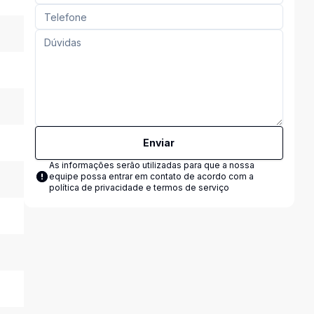
Enviar
As informações serão utilizadas para que a nossa
equipe possa entrar em contato de acordo com a
política de privacidade e termos de serviço