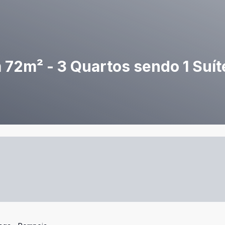
2m² - 3 Quartos sendo 1 Suíte