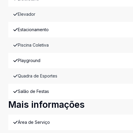
Elevador
Estacionamento
Piscina Coletiva
Playground
Quadra de Esportes
Salão de Festas
Mais informações
Área de Serviço