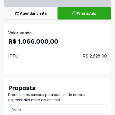
Agendar visita
WhatsApp
Valor venda
R$ 1.066.000,00
IPTU
R$ 2.628,00
Proposta
Preencha os campos para que um de nossos
especialistas entre em contato