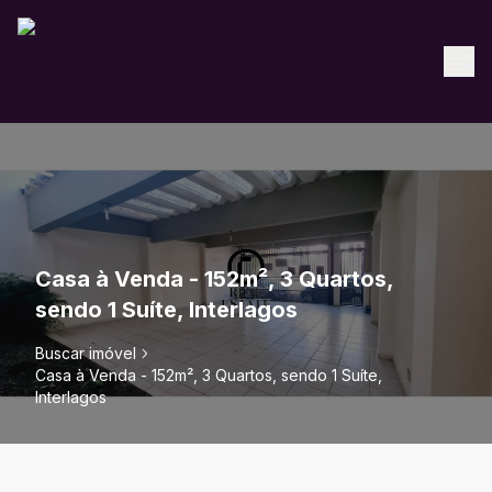
Casa à Venda - 152m², 3 Quartos,
sendo 1 Suíte, Interlagos
Buscar imóvel
Casa à Venda - 152m², 3 Quartos, sendo 1 Suíte,
Interlagos