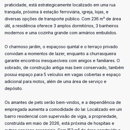
praticidade, está estrategicamente localizado em uma rua
tranquila, próxima à estação ferroviária, igreja, lojas, e
diversas opções de transporte público. Com 236 m² de área
útil, a residência oferece 3 amplos dormitórios, 3 banheiros
modernos e uma cozinha grande com armários embutidos.
O charmoso jardim, o espaçoso quintal e o terraço privado
convidam a momentos de lazer, enquanto a churrasqueira
garante encontros inesquecíveis com amigos e familiares. O
sobrado, de construção antiga mas bem conservado, também
possui espaço para 5 veículos em vagas cobertas e espaço
adicional para motos, além de uma área de serviço e
depósito.
Os amantes de pets serão bem-vindos, e a dependência de
empregada aumenta a comodidade do lar. Localizado em um
bairro residencial com supervisão de vigia, a propriedade,
construída em maio de 2026, está próxima de hospitais e