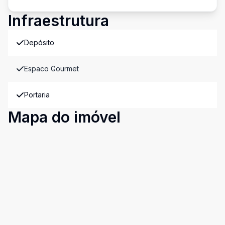
Infraestrutura
Depósito
Espaco Gourmet
Portaria
Mapa do imóvel