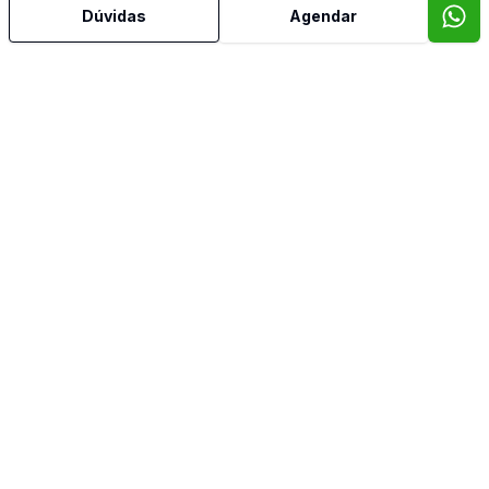
Dúvidas
Agendar