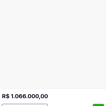
R$ 1.066.000,00