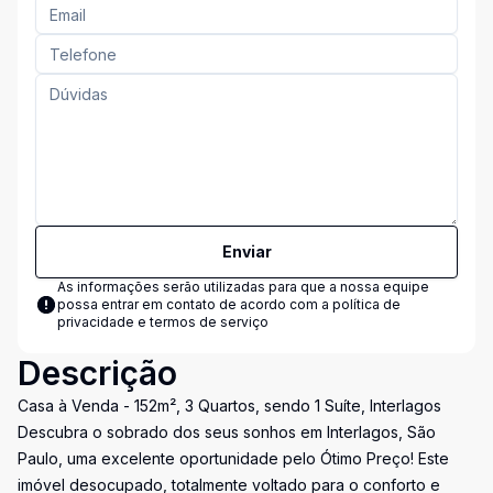
Enviar
As informações serão utilizadas para que a nossa equipe
possa entrar em contato de acordo com a
política de
privacidade e termos de serviço
Descrição
Casa à Venda - 152m², 3 Quartos, sendo 1 Suíte, Interlagos
Descubra o sobrado dos seus sonhos em Interlagos, São
Paulo, uma excelente oportunidade pelo Ótimo Preço! Este
imóvel desocupado, totalmente voltado para o conforto e