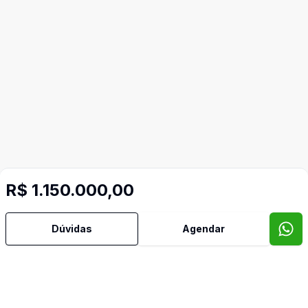
R$ 1.150.000,00
Dúvidas
Agendar