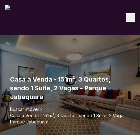
Casa à Venda - 151m², 3 Quartos,
sendo 1 Suíte, 2 Vagas - Parque
Jabaquara
Buscar imóvel
Casa à Venda - 151m², 3 Quartos, sendo 1 Suíte, 2 Vagas -
Parque Jabaquara