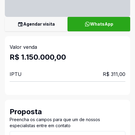
Agendar visita
WhatsApp
Valor venda
R$ 1.150.000,00
IPTU
R$ 311,00
Proposta
Preencha os campos para que um de nossos
especialistas entre em contato