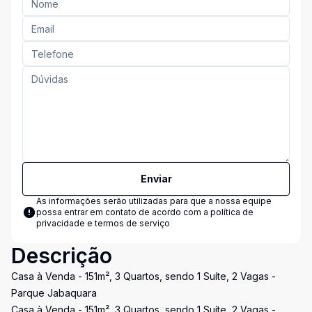
Enviar
As informações serão utilizadas para que a nossa equipe
possa entrar em contato de acordo com a
política de
privacidade e termos de serviço
Descrição
Casa à Venda - 151m², 3 Quartos, sendo 1 Suíte, 2 Vagas -
Parque Jabaquara
Casa à Venda - 151m², 3 Quartos, sendo 1 Suíte, 2 Vagas -