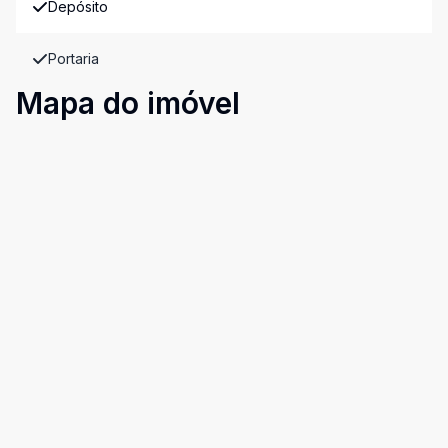
Depósito
Portaria
Mapa do imóvel