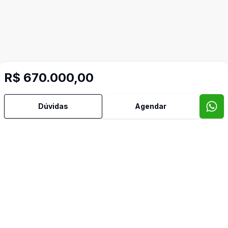
R$ 670.000,00
Dúvidas
Agendar