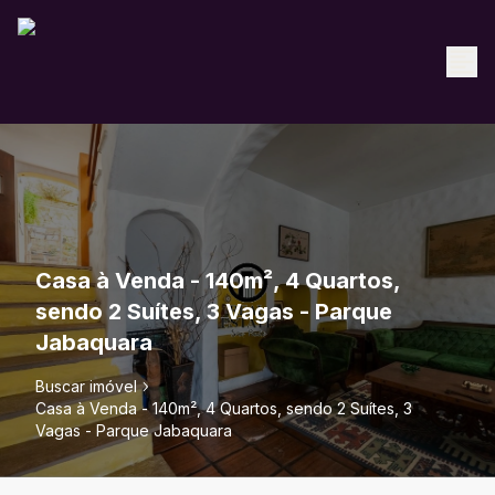
Casa à Venda - 140m², 4 Quartos,
sendo 2 Suítes, 3 Vagas - Parque
Jabaquara
Buscar imóvel
Casa à Venda - 140m², 4 Quartos, sendo 2 Suítes, 3
Vagas - Parque Jabaquara