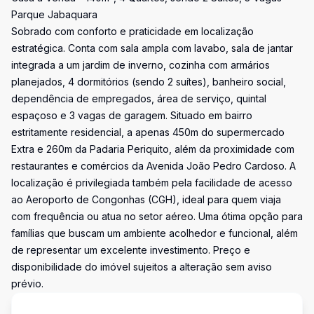
Parque Jabaquara
Sobrado com conforto e praticidade em localização
estratégica. Conta com sala ampla com lavabo, sala de jantar
integrada a um jardim de inverno, cozinha com armários
planejados, 4 dormitórios (sendo 2 suítes), banheiro social,
dependência de empregados, área de serviço, quintal
espaçoso e 3 vagas de garagem. Situado em bairro
estritamente residencial, a apenas 450m do supermercado
Extra e 260m da Padaria Periquito, além da proximidade com
restaurantes e comércios da Avenida João Pedro Cardoso. A
localização é privilegiada também pela facilidade de acesso
ao Aeroporto de Congonhas (CGH), ideal para quem viaja
com frequência ou atua no setor aéreo. Uma ótima opção para
famílias que buscam um ambiente acolhedor e funcional, além
de representar um excelente investimento. Preço e
disponibilidade do imóvel sujeitos a alteração sem aviso
prévio.