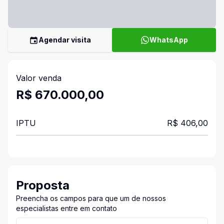
Agendar visita
WhatsApp
Valor venda
R$ 670.000,00
IPTU
R$ 406,00
Proposta
Preencha os campos para que um de nossos
especialistas entre em contato