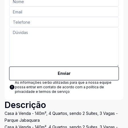
Enviar
As informações serão utilizadas para que a nossa equipe
possa entrar em contato de acordo com a
política de
privacidade e termos de serviço
Descrição
Casa à Venda - 140m², 4 Quartos, sendo 2 Suítes, 3 Vagas -
Parque Jabaquara
Casa à Venda - 140m², 4 Quartos, sendo 2 Suítes, 3 Vagas -