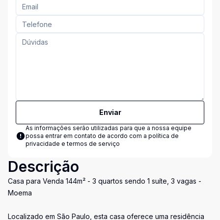
Enviar
As informações serão utilizadas para que a nossa equipe
possa entrar em contato de acordo com a
política de
privacidade e termos de serviço
Descrição
Casa para Venda 144m² - 3 quartos sendo 1 suíte, 3 vagas -
Moema
Localizado em São Paulo, esta casa oferece uma residência