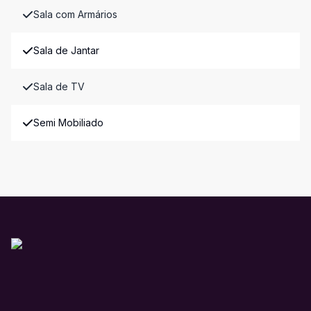
Sala com Armários
Sala de Jantar
Sala de TV
Semi Mobiliado