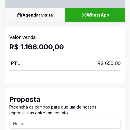
Agendar visita
WhatsApp
Valor venda
R$ 1.166.000,00
IPTU
R$ 650,00
Proposta
Preencha os campos para que um de nossos
especialistas entre em contato