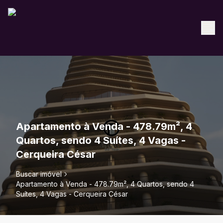
Apartamento à Venda - 478.79m², 4
Quartos, sendo 4 Suítes, 4 Vagas -
Cerqueira César
Buscar imóvel
Apartamento à Venda - 478.79m², 4 Quartos, sendo 4
Suítes, 4 Vagas - Cerqueira César