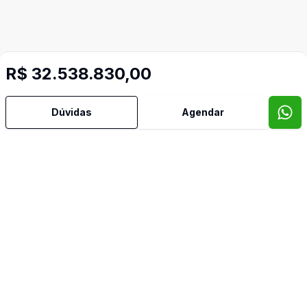
R$ 32.538.830,00
Dúvidas
Agendar