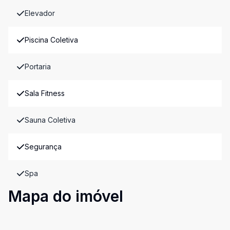
Elevador
Piscina Coletiva
Portaria
Sala Fitness
Sauna Coletiva
Segurança
Spa
Mapa do imóvel