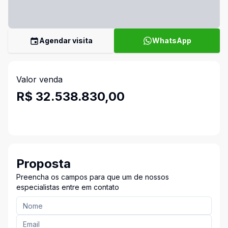
Agendar visita
WhatsApp
Valor venda
R$ 32.538.830,00
Proposta
Preencha os campos para que um de nossos
especialistas entre em contato