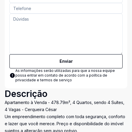
Enviar
As informações serão utilizadas para que a nossa equipe
possa entrar em contato de acordo com a
política de
privacidade e termos de serviço
Descrição
Apartamento à Venda - 478.79m², 4 Quartos, sendo 4 Suítes,
4 Vagas - Cerqueira César
Um empreendimento completo com toda segurança, conforto
e lazer que você merece. Preço e disponibilidade do imóvel
sujeitos a alteração sem aviso prévio.