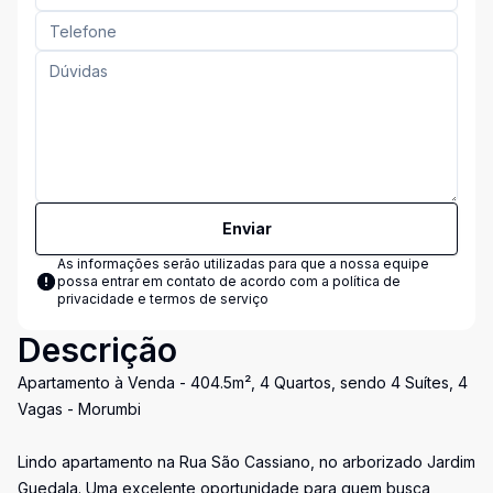
Enviar
As informações serão utilizadas para que a nossa equipe
possa entrar em contato de acordo com a
política de
privacidade e termos de serviço
Descrição
Apartamento à Venda - 404.5m², 4 Quartos, sendo 4 Suítes, 4
Vagas - Morumbi
Lindo apartamento na Rua São Cassiano, no arborizado Jardim
Guedala. Uma excelente oportunidade para quem busca