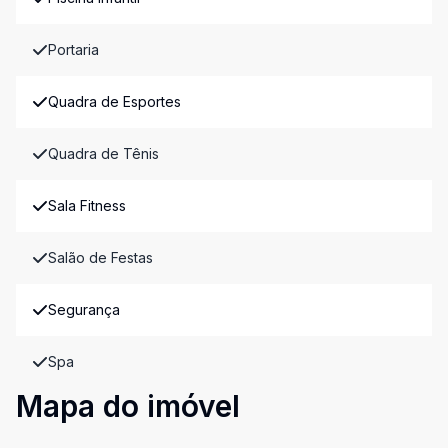
Portaria
Quadra de Esportes
Quadra de Tênis
Sala Fitness
Salão de Festas
Segurança
Spa
Mapa do imóvel