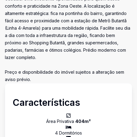
conforto e praticidade na Zona Oeste. A localização é
altamente estratégica: fica na pontinha do bairro, garantindo
fácil acesso e proximidade com a estação de Metrô Butantã
(Linha 4-Amarela) para uma mobilidade rápida. Facilite seu dia
a dia com toda a infraestrutura da região, ficando bem
próximo ao Shopping Butantã, grandes supermercados,
padarias, farmácias e ótimos colégios. Prédio moderno com
lazer completo.
Preço e disponibilidade do imóvel sujeitos a alteração sem
aviso prévio.
Características
Área Privativa
404
m²
4
Dormitório
s