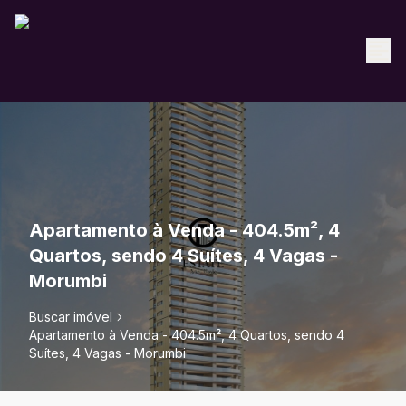
Apartamento à Venda - 404.5m², 4
Quartos, sendo 4 Suítes, 4 Vagas -
Morumbi
Buscar imóvel
Apartamento à Venda - 404.5m², 4 Quartos, sendo 4
Suítes, 4 Vagas - Morumbi