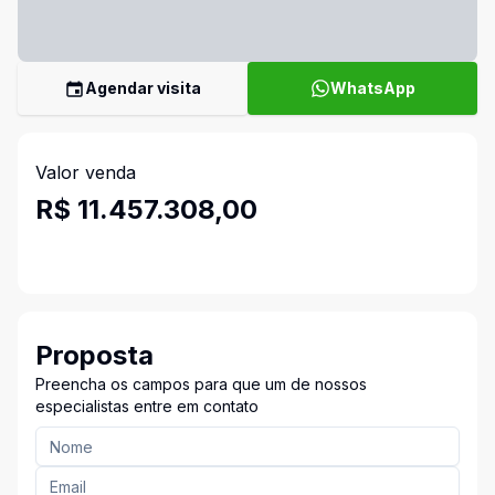
Agendar visita
WhatsApp
Valor venda
R$ 11.457.308,00
Proposta
Preencha os campos para que um de nossos
especialistas entre em contato