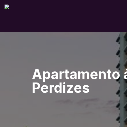
Apartamento à
Perdizes