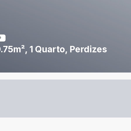
.75m², 1 Quarto, Perdizes