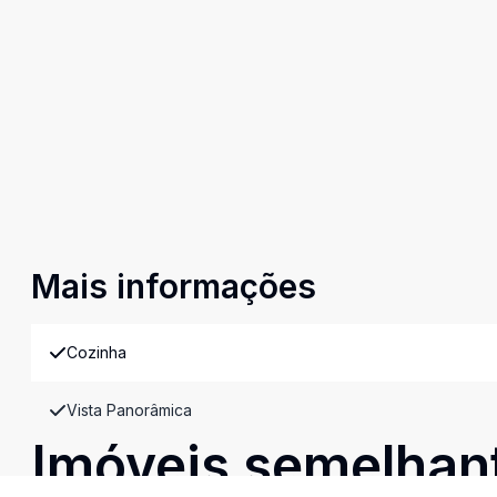
Mais informações
Cozinha
Vista Panorâmica
Imóveis semelhan