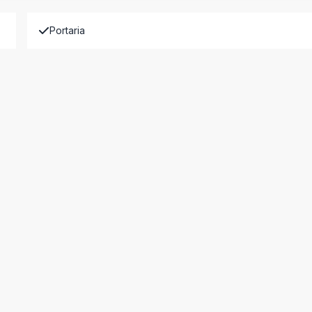
Portaria