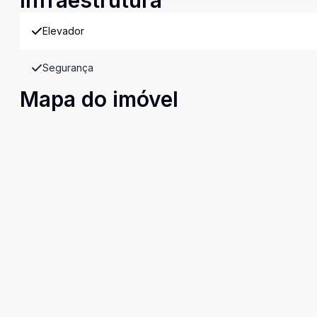
Infraestrutura
Elevador
Segurança
Mapa do imóvel