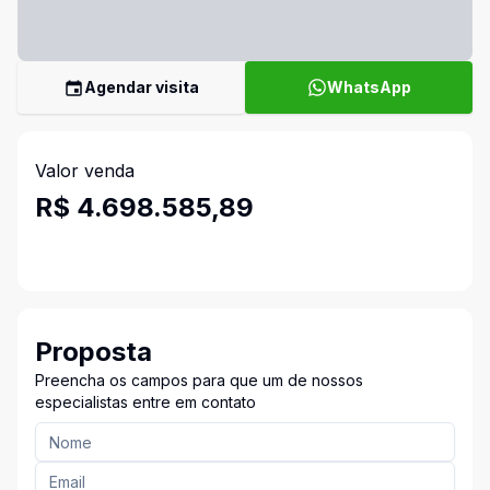
Agendar visita
WhatsApp
Valor venda
R$ 4.698.585,89
Proposta
Preencha os campos para que um de nossos
especialistas entre em contato