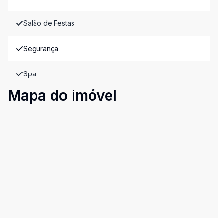
Salão de Festas
Segurança
Spa
Mapa do imóvel