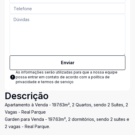
Enviar
As informações serão utilizadas para que a nossa equipe
possa entrar em contato de acordo com a
política de
privacidade e termos de serviço
Descrição
Apartamento à Venda - 197.63m², 2 Quartos, sendo 2 Suítes, 2
Vagas - Real Parque
Garden para Venda - 197.63m², 2 dormitórios, sendo 2 suítes e
2 vagas - Real Parque.