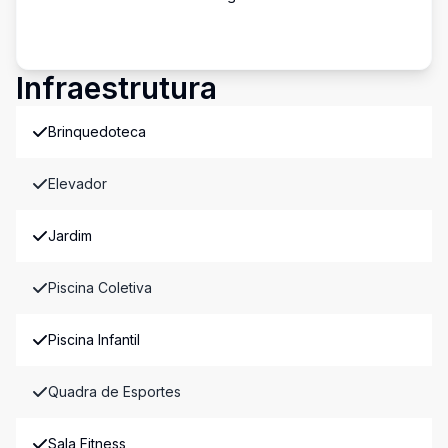
Infraestrutura
Brinquedoteca
Elevador
Jardim
Piscina Coletiva
Piscina Infantil
Quadra de Esportes
Sala Fitness