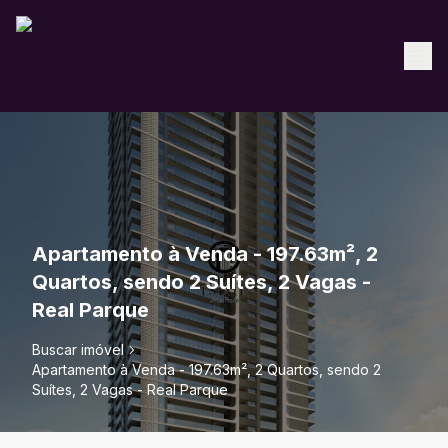
Apartamento à Venda - 197.63m², 2
Quartos, sendo 2 Suítes, 2 Vagas -
Real Parque
Buscar imóvel
Apartamento à Venda - 197.63m², 2 Quartos, sendo 2
Suítes, 2 Vagas - Real Parque