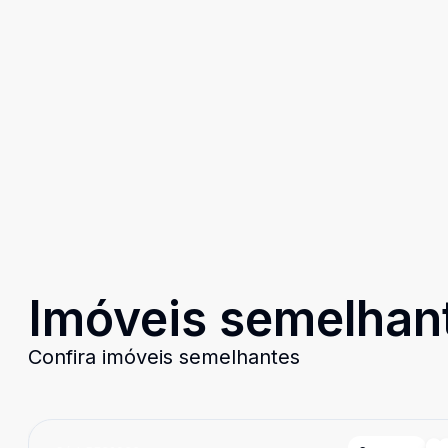
Imóveis semelhan
Confira imóveis semelhantes