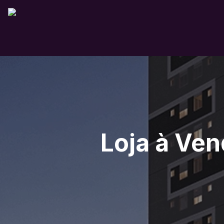
Loja à Ven