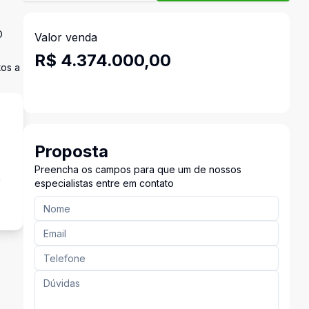
O
Valor venda
R$ 4.374.000,00
tos a
Proposta
Preencha os campos para que um de nossos
a
especialistas entre em contato