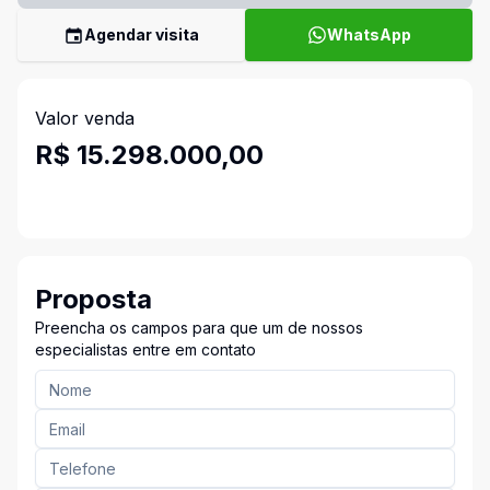
Agendar visita
WhatsApp
Valor venda
R$ 15.298.000,00
Proposta
Preencha os campos para que um de nossos
especialistas entre em contato