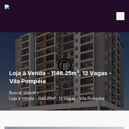
Loja à Venda - 1146.25m², 12 Vagas -
Vila Pompéia
Buscar imóvel
Loja à Venda - 1146.25m², 12 Vagas - Vila Pompéia