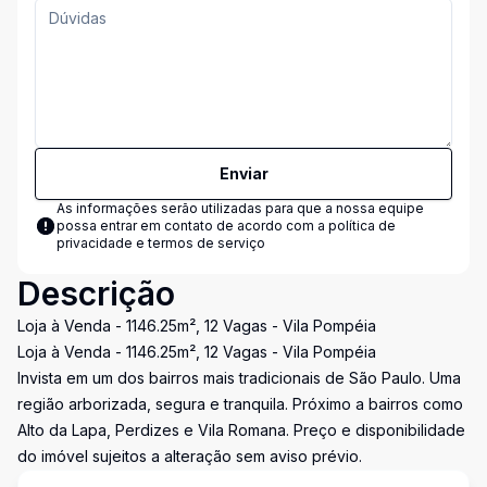
Enviar
As informações serão utilizadas para que a nossa equipe
possa entrar em contato de acordo com a
política de
privacidade e termos de serviço
Descrição
Loja à Venda - 1146.25m², 12 Vagas - Vila Pompéia
Loja à Venda - 1146.25m², 12 Vagas - Vila Pompéia
Invista em um dos bairros mais tradicionais de São Paulo. Uma
região arborizada, segura e tranquila. Próximo a bairros como
Alto da Lapa, Perdizes e Vila Romana. Preço e disponibilidade
do imóvel sujeitos a alteração sem aviso prévio.