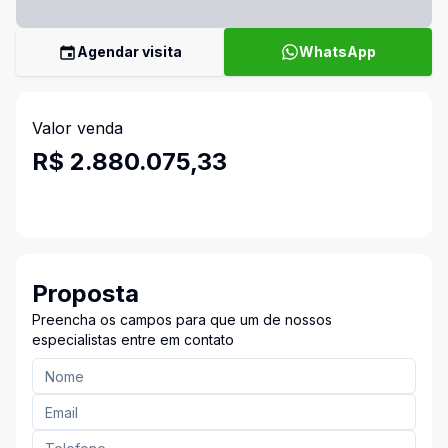
Agendar visita
WhatsApp
Valor venda
R$ 2.880.075,33
Proposta
Preencha os campos para que um de nossos
especialistas entre em contato