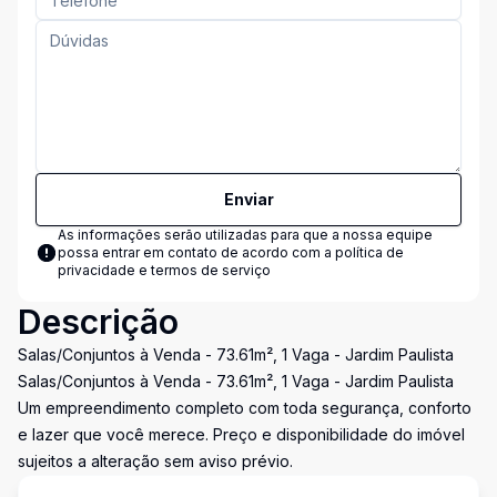
Enviar
As informações serão utilizadas para que a nossa equipe
possa entrar em contato de acordo com a
política de
privacidade e termos de serviço
Descrição
Salas/Conjuntos à Venda - 73.61m², 1 Vaga - Jardim Paulista
Salas/Conjuntos à Venda - 73.61m², 1 Vaga - Jardim Paulista
Um empreendimento completo com toda segurança, conforto
e lazer que você merece. Preço e disponibilidade do imóvel
sujeitos a alteração sem aviso prévio.