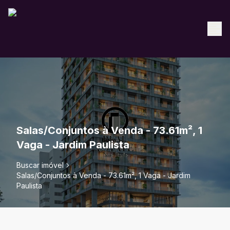
Salas/Conjuntos à Venda - 73.61m², 1
Vaga - Jardim Paulista
Buscar imóvel
Salas/Conjuntos à Venda - 73.61m², 1 Vaga - Jardim
Paulista