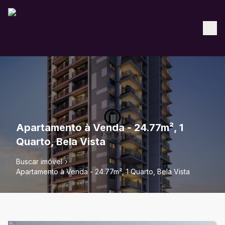
Apartamento à Venda - 24.77m², 1
Quarto, Bela Vista
Buscar imóvel
Apartamento à Venda - 24.77m², 1 Quarto, Bela Vista