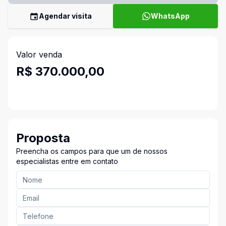
Agendar visita
WhatsApp
Valor venda
R$ 370.000,00
Proposta
Preencha os campos para que um de nossos
especialistas entre em contato