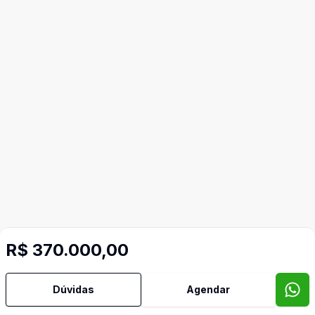
R$ 370.000,00
Dúvidas
Agendar