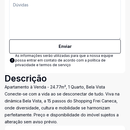
Enviar
As informações serão utilizadas para que a nossa equipe
possa entrar em contato de acordo com a
política de
privacidade e termos de serviço
Descrição
Apartamento à Venda - 24.77m², 1 Quarto, Bela Vista
Conecte-se com a vida ao se desconectar de tudo. Viva na
dinâmica Bela Vista, a 15 passos do Shopping Frei Caneca,
onde diversidade, cultura e mobilidade se harmonizam
perfeitamente. Preço e disponibilidade do imóvel sujeitos a
alteração sem aviso prévio.