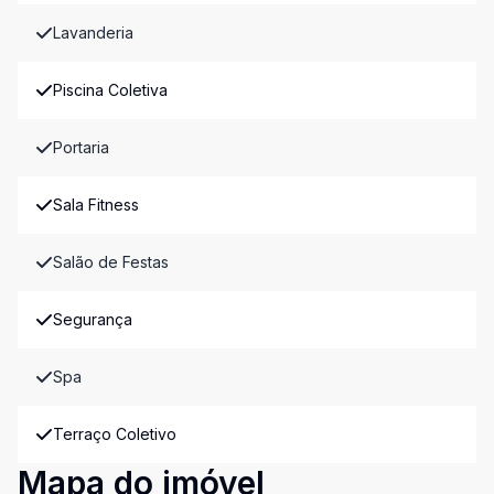
Lavanderia
Piscina Coletiva
Portaria
Sala Fitness
Salão de Festas
Segurança
Spa
Terraço Coletivo
Mapa do imóvel