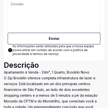
Enviar
As informações serão utilizadas para que a nossa equipe
possa entrar em contato de acordo com a
política de
privacidade e termos de serviço
Descrição
Apartamento à Venda - 24m², 1 Quarto, Brooklin Novo
O Zip Brooklin oferece completa infraestrutura de lazer e
serviços. Está localizado em um dos principais centros
financeiros de São Paulo, ao lado de dois excelentes
shopping centers e a menos de 5 minutos a pé da estação
Morumbi da CPTM e do Monotrilho, que conectam você a
toda a cidade. Um empreendimento com tudo que você