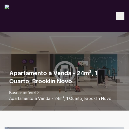
Apartamento à Venda - 24m², 1
Quarto, Brooklin Novo
Buscar imóvel
Apartamento à Venda - 24m², 1 Quarto, Brooklin Novo