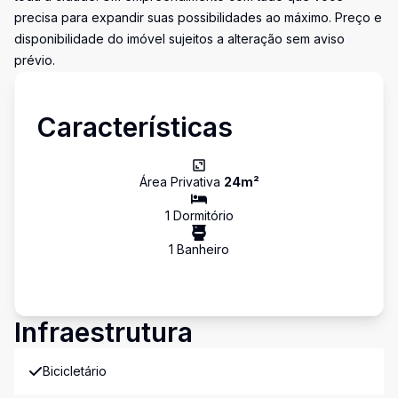
precisa para expandir suas possibilidades ao máximo. Preço e
disponibilidade do imóvel sujeitos a alteração sem aviso
prévio.
Características
Área Privativa
24
m²
1
Dormitório
1
Banheiro
Infraestrutura
Bicicletário