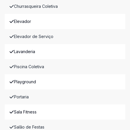
Churrasqueira Coletiva
Elevador
Elevador de Serviço
Lavanderia
Piscina Coletiva
Playground
Portaria
Sala Fitness
Salão de Festas