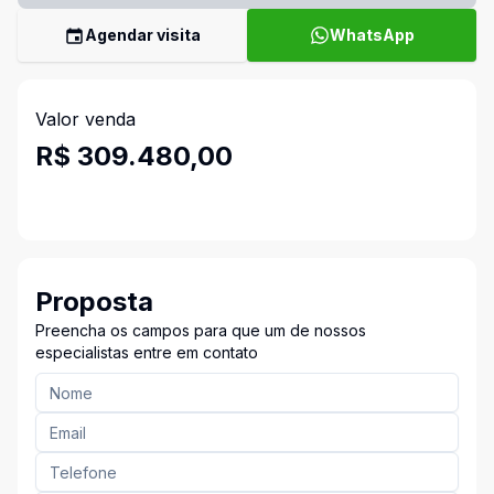
Agendar visita
WhatsApp
Valor venda
R$ 309.480,00
Proposta
Preencha os campos para que um de nossos
especialistas entre em contato