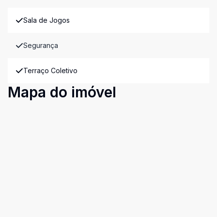
Sala de Jogos
Segurança
Terraço Coletivo
Mapa do imóvel