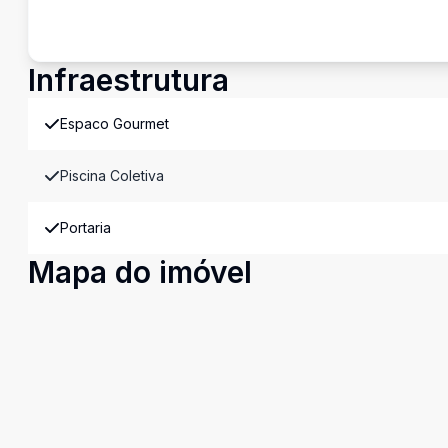
Infraestrutura
Espaco Gourmet
Piscina Coletiva
Portaria
Mapa do imóvel