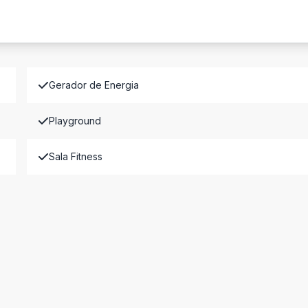
Gerador de Energia
Playground
Sala Fitness