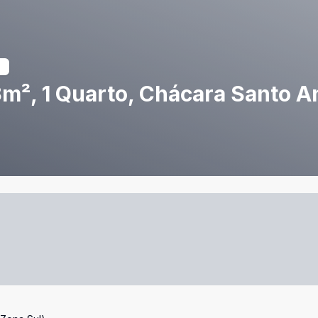
m², 1 Quarto, Chácara Santo A