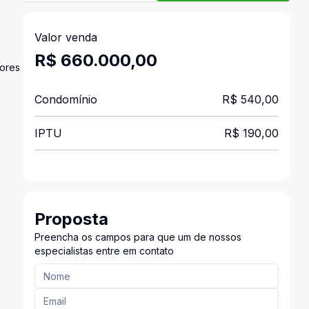
Valor venda
R$ 660.000,00
iores
Condomínio
R$ 540,00
IPTU
R$ 190,00
Proposta
Preencha os campos para que um de nossos
especialistas entre em contato