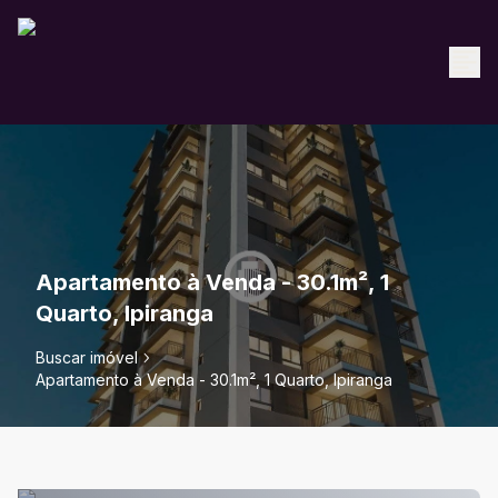
Apartamento à Venda - 30.1m², 1
Quarto, Ipiranga
Buscar imóvel
Apartamento à Venda - 30.1m², 1 Quarto, Ipiranga