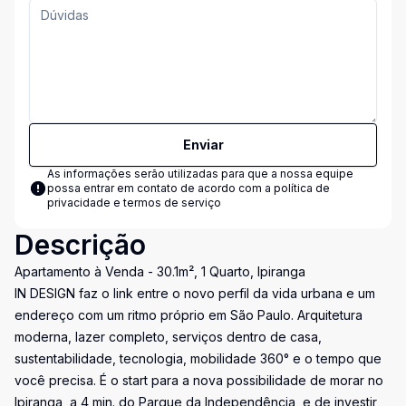
Enviar
As informações serão utilizadas para que a nossa equipe
possa entrar em contato de acordo com a
política de
privacidade e termos de serviço
Descrição
Apartamento à Venda - 30.1m², 1 Quarto, Ipiranga
IN DESIGN faz o link entre o novo perfil da vida urbana e um
endereço com um ritmo próprio em São Paulo. Arquitetura
moderna, lazer completo, serviços dentro de casa,
sustentabilidade, tecnologia, mobilidade 360° e o tempo que
você precisa. É o start para a nova possibilidade de morar no
Ipiranga, a 4 min. do Parque da Independência, e de investir