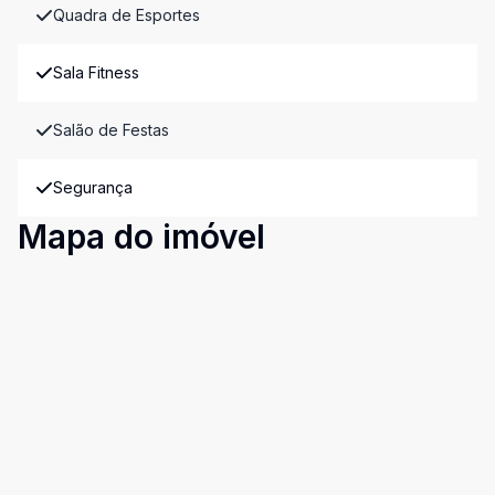
Quadra de Esportes
Sala Fitness
Salão de Festas
Segurança
Mapa do imóvel