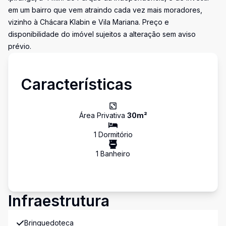
em um bairro que vem atraindo cada vez mais moradores,
vizinho à Chácara Klabin e Vila Mariana. Preço e
disponibilidade do imóvel sujeitos a alteração sem aviso
prévio.
Características
Área Privativa
30
m²
1
Dormitório
1
Banheiro
Infraestrutura
Brinquedoteca