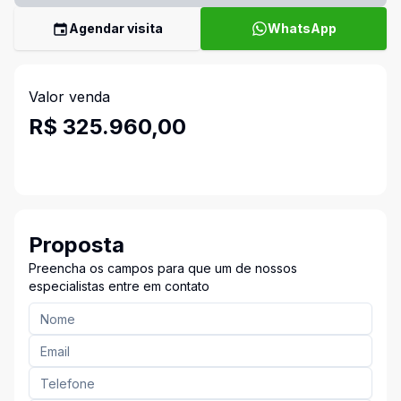
Agendar visita
WhatsApp
Valor venda
R$ 325.960,00
Proposta
Preencha os campos para que um de nossos
especialistas entre em contato