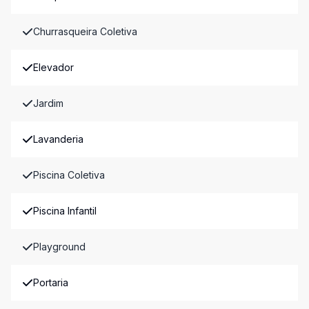
Churrasqueira Coletiva
Elevador
Jardim
Lavanderia
Piscina Coletiva
Piscina Infantil
Playground
Portaria