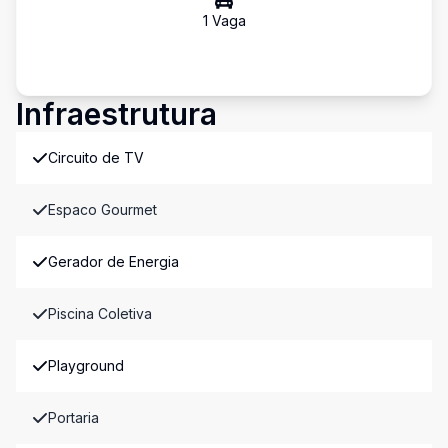
1
Vaga
Infraestrutura
Circuito de TV
Espaco Gourmet
Gerador de Energia
Piscina Coletiva
Playground
Portaria