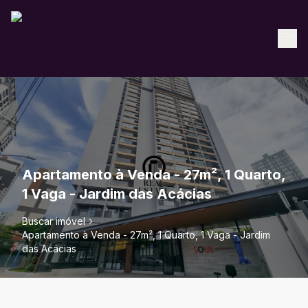
Apartamento à Venda - 27m², 1 Quarto,
1 Vaga - Jardim das Acácias
Buscar imóvel
Apartamento à Venda - 27m², 1 Quarto, 1 Vaga - Jardim
das Acácias