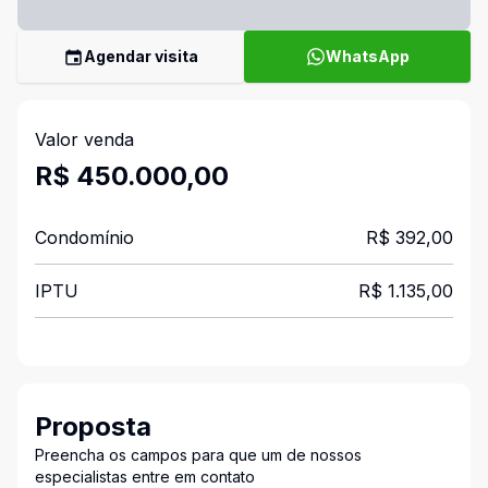
Agendar visita
WhatsApp
Valor venda
R$ 450.000,00
Condomínio
R$ 392,00
IPTU
R$ 1.135,00
Proposta
Preencha os campos para que um de nossos
especialistas entre em contato