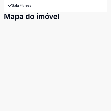
Sala Fitness
Mapa do imóvel