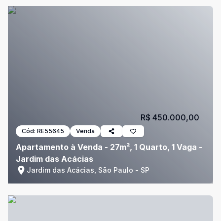
R$ 450.000,00
Cód:
RE55645
Venda
Apartamento à Venda - 27m², 1 Quarto, 1 Vaga -
Jardim das Acácias
Jardim das Acácias, São Paulo - SP