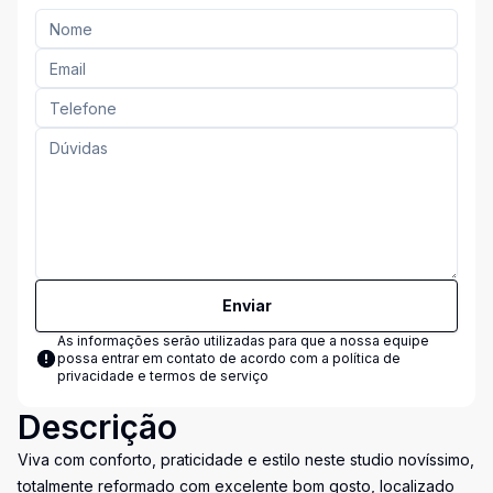
Enviar
As informações serão utilizadas para que a nossa equipe
possa entrar em contato de acordo com a
política de
privacidade e termos de serviço
Descrição
Viva com conforto, praticidade e estilo neste studio novíssimo,
totalmente reformado com excelente bom gosto, localizado