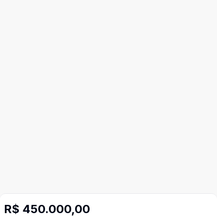
R$ 450.000,00