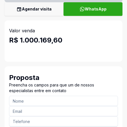
Agendar visita
WhatsApp
Valor venda
R$ 1.000.169,60
Proposta
Preencha os campos para que um de nossos
especialistas entre em contato