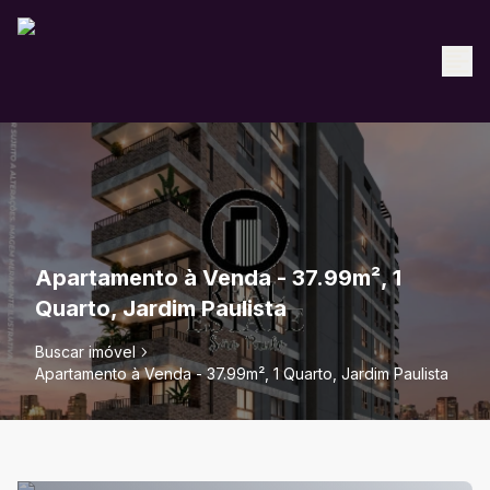
Apartamento à Venda - 37.99m², 1
Quarto, Jardim Paulista
Buscar imóvel
Apartamento à Venda - 37.99m², 1 Quarto, Jardim Paulista