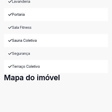
Lavanderia
Portaria
Sala Fitness
Sauna Coletiva
Segurança
Terraço Coletivo
Mapa do imóvel