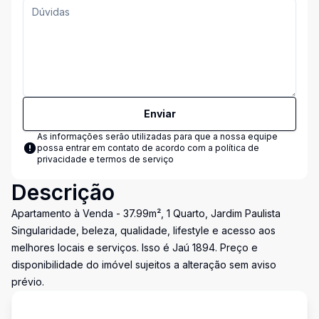
Enviar
As informações serão utilizadas para que a nossa equipe
possa entrar em contato de acordo com a
política de
privacidade e termos de serviço
Descrição
Apartamento à Venda - 37.99m², 1 Quarto, Jardim Paulista
Singularidade, beleza, qualidade, lifestyle e acesso aos
melhores locais e serviços. Isso é Jaú 1894. Preço e
disponibilidade do imóvel sujeitos a alteração sem aviso
prévio.