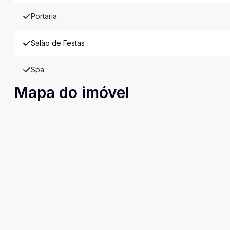
Portaria
Salão de Festas
Spa
Mapa do imóvel