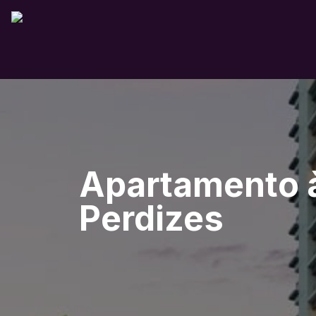
Apartamento à
Perdizes