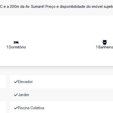
C e a 200m da Av. Sumaré! Preço e disponibilidade do imóvel sujeit
1
Dormitório
1
Banheir
Elevador
Jardim
Piscina Coletiva