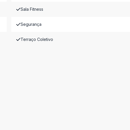
Sala Fitness
Segurança
Terraço Coletivo