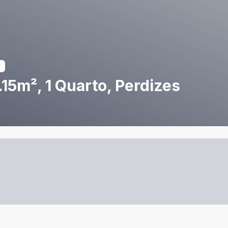
15m², 1 Quarto, Perdizes