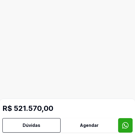
R$ 521.570,00
Dúvidas
Agendar