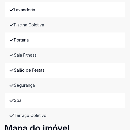
Lavanderia
Piscina Coletiva
Portaria
Sala Fitness
Salão de Festas
Segurança
Spa
Terraço Coletivo
Mapa do imóvel