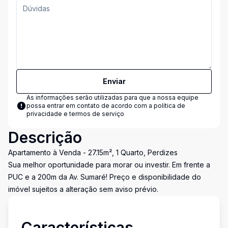
Enviar
As informações serão utilizadas para que a nossa equipe
possa entrar em contato de acordo com a
política de
privacidade e termos de serviço
Descrição
Apartamento à Venda - 27.15m², 1 Quarto, Perdizes
Sua melhor oportunidade para morar ou investir. Em frente a
PUC e a 200m da Av. Sumaré! Preço e disponibilidade do
imóvel sujeitos a alteração sem aviso prévio.
Características