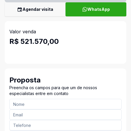
Agendar visita
WhatsApp
Valor venda
R$ 521.570,00
Proposta
Preencha os campos para que um de nossos
especialistas entre em contato