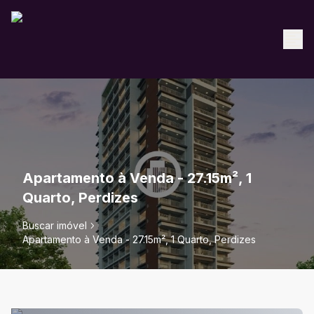
Apartamento à Venda - 27.15m², 1
Quarto, Perdizes
Buscar imóvel
Apartamento à Venda - 27.15m², 1 Quarto, Perdizes