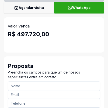
Agendar visita
WhatsApp
Valor venda
R$ 497.720,00
Proposta
Preencha os campos para que um de nossos
especialistas entre em contato