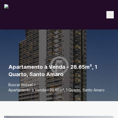
Apartamento à Venda - 28.65m², 1
Quarto, Santo Amaro
Buscar imóvel
Apartamento à Venda - 28.65m², 1 Quarto, Santo Amaro