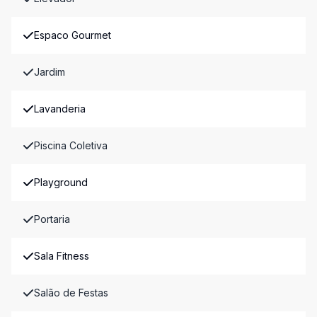
Espaco Gourmet
Jardim
Lavanderia
Piscina Coletiva
Playground
Portaria
Sala Fitness
Salão de Festas