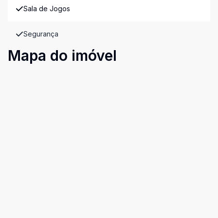
Sala de Jogos
Segurança
Mapa do imóvel