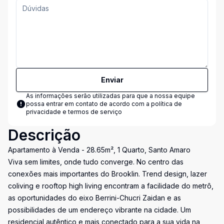
Enviar
As informações serão utilizadas para que a nossa equipe
possa entrar em contato de acordo com a
política de
privacidade e termos de serviço
Descrição
Apartamento à Venda - 28.65m², 1 Quarto, Santo Amaro
Viva sem limites, onde tudo converge. No centro das
conexões mais importantes do Brooklin. Trend design, lazer
coliving e rooftop high living encontram a facilidade do metrô,
as oportunidades do eixo Berrini-Chucri Zaidan e as
possibilidades de um endereço vibrante na cidade. Um
residencial autêntico e mais conectado para a sua vida na