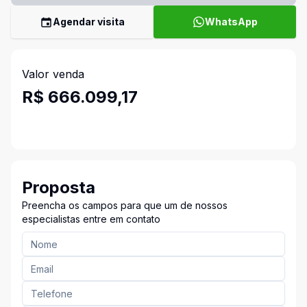
Agendar visita
WhatsApp
Valor venda
R$ 666.099,17
Proposta
Preencha os campos para que um de nossos
especialistas entre em contato