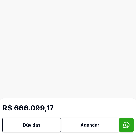
R$ 666.099,17
Dúvidas
Agendar