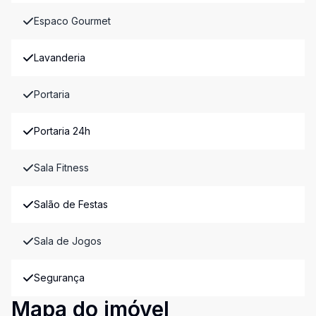
Espaco Gourmet
Lavanderia
Portaria
Portaria 24h
Sala Fitness
Salão de Festas
Sala de Jogos
Segurança
Mapa do imóvel