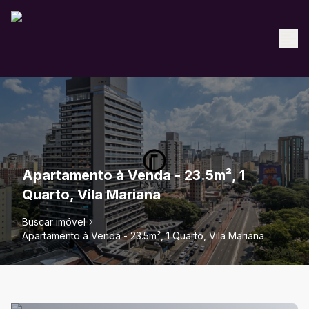
Apartamento à Venda - 23.5m², 1
Quarto, Vila Mariana
Buscar imóvel
Apartamento à Venda - 23.5m², 1 Quarto, Vila Mariana