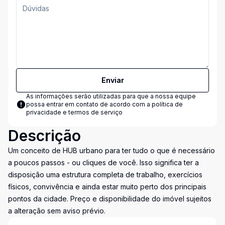
Enviar
As informações serão utilizadas para que a nossa equipe
possa entrar em contato de acordo com a
política de
privacidade e termos de serviço
Descrição
Um conceito de HUB urbano para ter tudo o que é necessário
a poucos passos - ou cliques de você. Isso significa ter a
disposição uma estrutura completa de trabalho, exercícios
físicos, convivência e ainda estar muito perto dos principais
pontos da cidade. Preço e disponibilidade do imóvel sujeitos
a alteração sem aviso prévio.