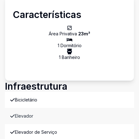
Características
Área Privativa
23
m²
1
Dormitório
1
Banheiro
Infraestrutura
Bicicletário
Elevador
Elevador de Serviço